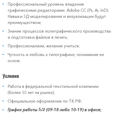
Профессиональный уровень владения
графическими редакторами: Adobe CC (Ps, Ai, InD).
Навыки 3Д моделирования и визуализации будут
преимуществом;
Знание процессов полиграфического производства
и подготовки файлов в печать;
Профессионализм, желание учиться;
Чуткость и любовь к типографике, понимание ее
основ;
Условия
Работа в федеральной текстильной компании
(более 30 лет на рынке);
Официальное оформление по ТК РФ;
График работы 5/2 (09-18 либо 10-19) в офисе
;