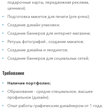
подарочные карты, передвижная реклама,
ценники);
Подготовка макетов для печати (pre-press);
Создание дизайн упаковки;
Создание баннеров для интернет-магазина;
Ретушь фотографий , создание макапов;
Создание дизайна и лендингов;
Создание баннеров для социальных сетей;
Требования
Наличие портфолио;
Образование - средне-специальное, высшее
профильное (дизайн);
Опыт работы графическим дизайнером от 1 года;