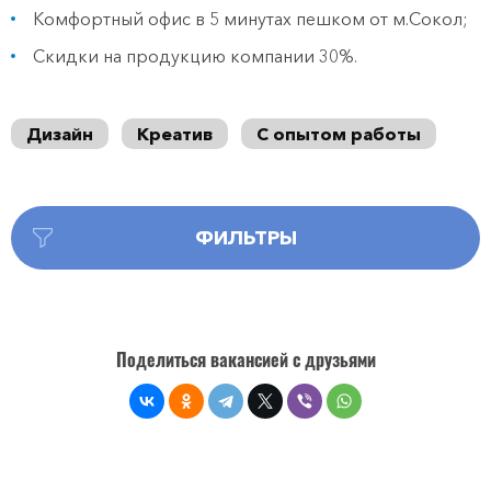
Комфортный офис в 5 минутах пешком от м.Сокол;
Скидки на продукцию компании 30%.
Дизайн
Креатив
С опытом работы
ФИЛЬТРЫ
Поделиться вакансией с друзьями