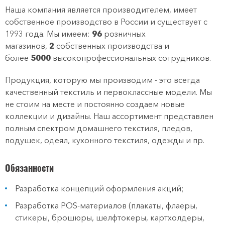
Наша компания является производителем, имеет
собственное производство в России и существует с
1993 года. Мы имеем:
96
розничных
магазинов,
2
собственных производства и
более
5000
высокопрофессиональных сотрудников.
Продукция, которую мы производим - это всегда
качественный текстиль и первоклассные модели. Мы
не стоим на месте и постоянно создаем новые
коллекции и дизайны. Наш ассортимент представлен
полным спектром домашнего текстиля, пледов,
подушек, одеял, кухонного текстиля, одежды и пр.
Обязанности
Разработка концепций оформления акций;
Разработка POS-материалов (плакаты, флаеры,
стикеры, брошюры, шелфтокеры, картхолдеры,