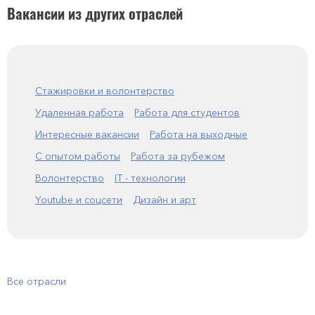
Вакансии из других отраслей
Стажировки и волонтерство
Удаленная работа
Работа для студентов
Интересные вакансии
Работа на выходные
С опытом работы
Работа за рубежом
Волонтерство
IT - технологии
Youtube и соцсети
Дизайн и арт
Все отрасли