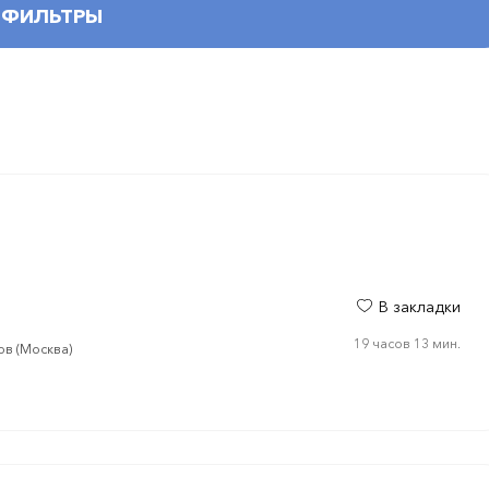
ФИЛЬТРЫ
В закладки
19 часов 13 мин.
ов (Москва)