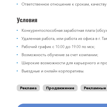
Ответственное отношение к срокам, качеству
Условия
Конкурентоспособная заработная плата (обсу
Удаленная работа, или работа из офиса в г. Т
Рабочий график с 10.00 до 19.00 по мск;
Возможность обучение за счет компании;
Широкие возможности для карьерного и про
Выездные и онлайн корпоративы.
Реклама
Продвижение
Рекламные