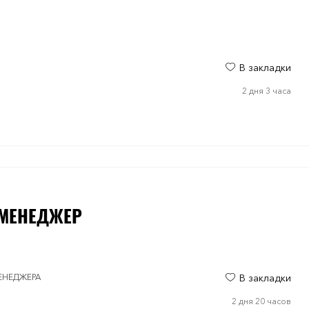
В закладки
2 дня 3 часа
-МЕНЕДЖЕР
МЕНЕДЖЕРА
В закладки
2 дня 20 часов