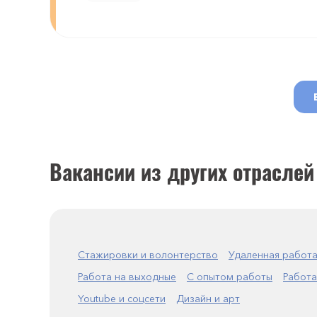
Вакансии из других отраслей
Стажировки и волонтерство
Удаленная работ
Работа на выходные
С опытом работы
Работа
Youtube и соцсети
Дизайн и арт