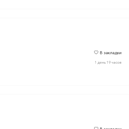
В закладки
1 день 19 часов