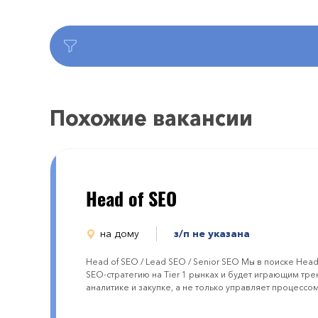
Похожие вакансии
Head of SEO
на дому
з/п не указана
Head of SEO / Lead SEO / Senior SEO Мы в поиске Head
SEO-стратегию на Tier 1 рынках и будет играющим тре
аналитике и закупке, а не только управляет процессом