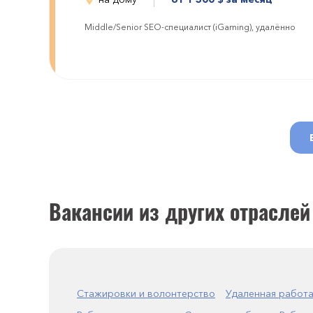
Middle/Senior SEO-специалист (iGaming), удалённо
Вакансии из других отраслей
Стажировки и волонтерство
Удаленная работ