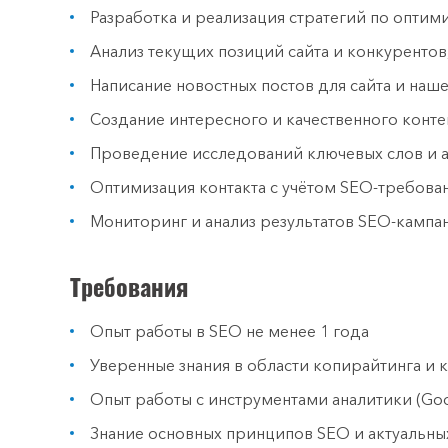
Разработка и реализация стратегий по оптим
Анализ текущих позиций сайта и конкурентов
Написание новостных постов для сайта и наше
Создание интересного и качественного конте
Проведение исследований ключевых слов и а
Оптимизация контакта с учётом SEO-требова
Мониторинг и анализ результатов SEO-кампан
Требования
Опыт работы в SEO не менее 1 года
Уверенные знания в области копирайтинга и 
Опыт работы с инструментами аналитики (Goog
Знание основных принципов SEO и актуальны