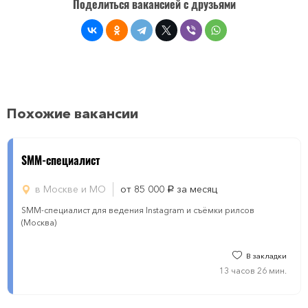
Поделиться вакансией с друзьями
Похожие вакансии
SMM-специалист
в Москве и МО
от 85 000
за месяц
руб.
SMM-специалист для ведения Instagram и съёмки рилсов
(Москва)
В закладки
13 часов 26 мин.