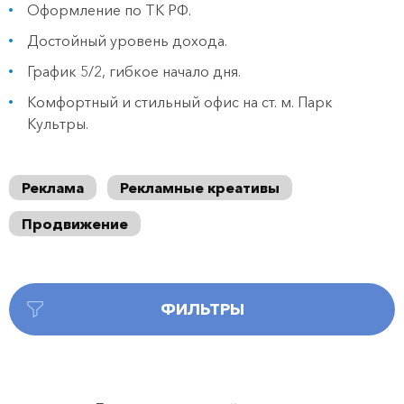
Оформление по ТК РФ.
Достойный уровень дохода.
График 5/2, гибкое начало дня.
Комфортный и стильный офис на ст. м. Парк
Культры.
Реклама
Рекламные креативы
Продвижение
ФИЛЬТРЫ