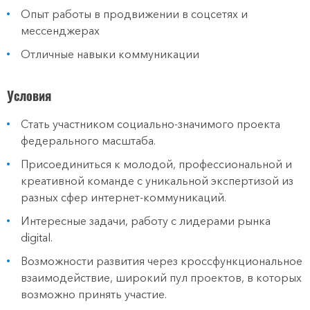
Опыт работы в продвижении в соцсетях и
мессенджерах
Отличные навыки коммуникации
Условия
Стать участником социально-значимого проекта
федерального масштаба.
Присоединиться к молодой, профессиональной и
креативной команде с уникальной экспертизой из
разных сфер интернет-коммуникаций.
Интересные задачи, работу с лидерами рынка
digital.
Возможности развития через кроссфункциональное
взаимодействие, широкий пул проектов, в которых
возможно принять участие.