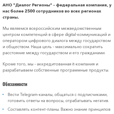
АНО "Диалог Регионы" – федеральная компания, у
нас более 2500 сотрудников во всех регионах
страны.
Мы являемся всероссийским межведомственным
центром компетенций в сфере digital-коммуникаций и
оператором цифрового диалога между государством
и обществом. Наша цель – максимально сократить
расстояние между государством и его гражданами.
Кроме того, мы – аккредитованная it-компания и
разрабатываем собственные программные продукты.
Обязанности
Вести Telegram-каналы, общаться с подписчиками,
готовить ответы на вопросы, отрабатывать негатив.
Составлять контент-планы. Важно знание принципов