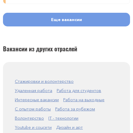
Еще вакансии
Вакансии из других отраслей
Стажировки и волонтерство
Удаленная работа
Работа для студентов
Интересные вакансии
Работа на выходные
С опытом работы
Работа за рубежом
Волонтерство
IT - технологии
Youtube и соцсети
Дизайн и арт