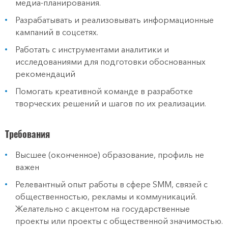
медиа-планирования.
Разрабатывать и реализовывать информационные
кампаний в соцсетях.
Работать с инструментами аналитики и
исследованиями для подготовки обоснованных
рекомендаций
Помогать креативной команде в разработке
творческих решений и шагов по их реализации.
Требования
Высшее (оконченное) образование, профиль не
важен
Релевантный опыт работы в сфере SMM, связей с
общественностью, рекламы и коммуникаций.
Желательно с акцентом на государственные
проекты или проекты с общественной значимостью.