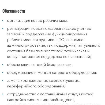
Обязанности
организация новых рабочих мест,
регистрация новых пользовательских учетных
записей и поддержание функционирования
рабочих мест сотрудников (ПО, системное
администрирование, тех. поддержка), актуального
состояния базы пользователей, техническая и
консультационная поддержка пользователей;
обеспечение сетевой безопасности;
обслуживание и монтаж сетевого оборудования;
замена компьютерных комплектующих,
периферийного оборудования;
сотрудничество с поставщиками услуг, монтаж,
настройка систем видеонаблюдения,