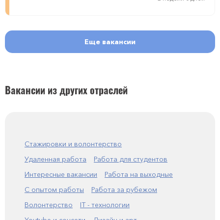
Еще вакансии
Вакансии из других отраслей
Стажировки и волонтерство
Удаленная работа
Работа для студентов
Интересные вакансии
Работа на выходные
С опытом работы
Работа за рубежом
Волонтерство
IT - технологии