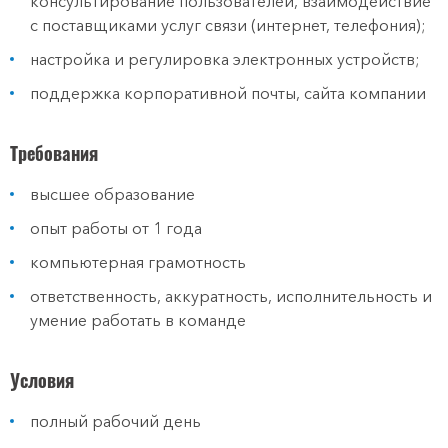
консультирование пользователей, взаимодействие
с поставщиками услуг связи (интернет, телефония);
настройка и регулировка электронных устройств;
поддержка корпоративной почты, сайта компании
Требования
высшее образование
опыт работы от 1 года
компьютерная грамотность
ответственность, аккуратность, исполнительность и
умение работать в команде
Условия
полный рабочий день