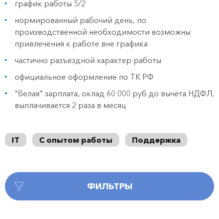
график работы 5/2
нормированный рабочий день, по
производственной необходимости возможны
привлечения к работе вне графика
частично разъездной характер работы
официальное оформление по ТК РФ
"белая" зарплата, оклад 60 000 руб до вычета НДФЛ,
выплачивается 2 раза в месяц
IT
С опытом работы
Поддержка
ФИЛЬТРЫ