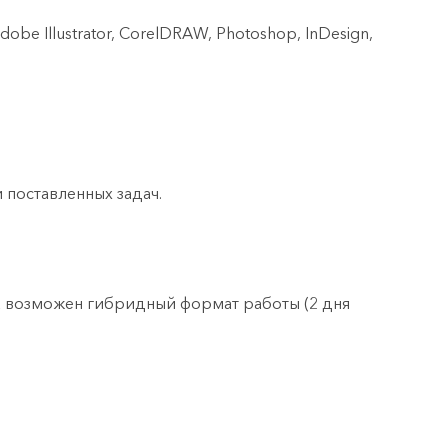
 Illustrator, CorelDRAW, Photoshop, InDesign,
 поставленных задач.
яца возможен гибридный формат работы (2 дня