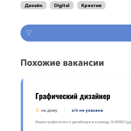
Дизайн
Digital
Креатив
Похожие вакансии
Графический дизайнер
на дому
з/п не указана
Ищем графического дизайнера в команду GLASNO (уд