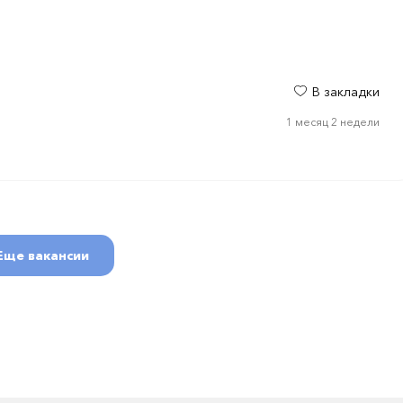
В закладки
1 месяц 2 недели
Еще вакансии