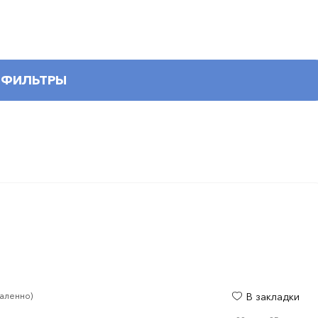
ФИЛЬТРЫ
аленно)
В закладки