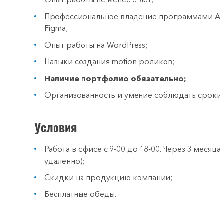
Профессиональное владение программами Adobe
Figma;
Опыт работы на WordPress;
Навыки создания motion-роликов;
Наличие портфолио обязательно;
Организованность и умение соблюдать сроки
Условия
Работа в офисе с 9-00 до 18-00. Через 3 мес
удаленно);
Скидки на продукцию компании;
Бесплатные обеды.