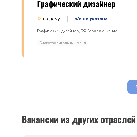
Графический дизайнер
на дому
з/п не указана
Графический дизайнер, БФ Второе дыхание
Благотворительный фонд
Вакансии из других отраслей