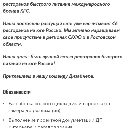
ресторанов быстрого питания международного
бренда KFC.
Наша постоянно растущая сеть уже насчитывает 46
ресторанов на юге России. Мы активно наращиваем
свое присутствие в регионах СКФО и в Ростовской
области.
Наша цель - быть лучшей сетью ресторанов быстрого
питания на юге России!
Приглашаем в нашу команду Дизайнера.
Обязанности
Разработка полного цикла дизайн проекта (от
замера до реализации);
Выполнение проектной документации ДП
интерьера и фасадов здания;