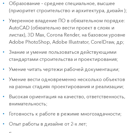
Образование – среднее специальное, высшее
(приоритет строительство и архитектура, дизайн );
Уверенное владение ПО в обязательном порядке:
AutoCAD (обязательно вести проект в слоях и
листах), 3D Max, Corona Render, на базовом уровне
Adobe PhotoShop, Adobе Illustrator, CorelDraw, др;
Знание и умение пользоваться действующими
стандартами строительства и проектирования;
Умение читать чертежи рабочей документации;
Умение вести одновременно несколько объектов
на разных стадиях проектирования и реализации;
Высокая ориентация на качество, ответственность,
внимательность;
Готовность к работе в режиме многозадачности;
Опыт работы в дизайне от 2-х лет;