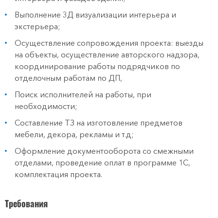
Выполнение 3Д визуализации интерьера и
экстерьера;
Осуществление сопровождения проекта: выезды
на объекты, осуществление авторского надзора,
координирование работы подрядчиков по
отделочным работам по ДП,
Поиск исполнителей на работы, при
необходимости;
Составление ТЗ на изготовление предметов
мебели, декора, рекламы и т.д;
Оформление документооборота со смежными
отделами, проведение оплат в программе 1С,
комплектация проекта.
Требования