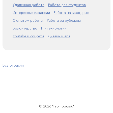
Удаленная работа
Работа для студентов
Интересные вакансии
Работа на выходные
С опытом работы
Работа за рубежом
Волонтерство
IT - технологии
Youtube и соцсети
Дизайн и арт
Все отрасли
© 2026 "Promopoisk"