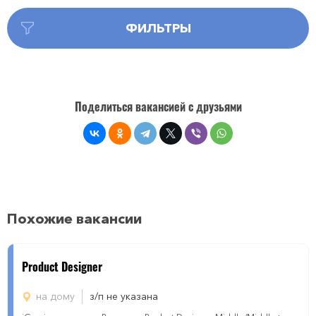
ФИЛЬТРЫ
Поделиться вакансией с друзьями
Похожие вакансии
Product Designer
на дому
з/п не указана