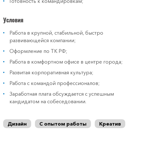
Готовность к командировкам;
Условия
Работа в крупной, стабильной, быстро
развивающейся компании;
Оформление по ТК РФ;
Работа в комфортном офисе в центре города;
Развитая корпоративная культура;
Работа с командой профессионалов;
Заработная плата обсуждается с успешным
кандидатом на собеседовании.
Дизайн
С опытом работы
Креатив