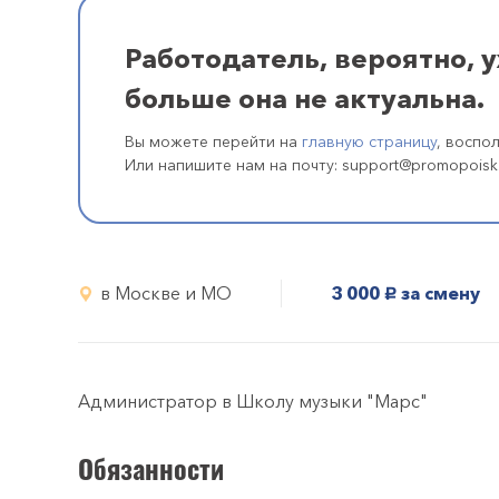
Работодатель, вероятно, 
больше она не актуальна.
Вы можете перейти на
главную страницу
, воспо
Или напишите нам на почту: support@promopoisk
в Москве и МО
3 000
за смену
руб.
Администратор в Школу музыки "Марс"
Обязанности