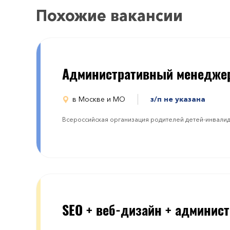
Похожие вакансии
Административный менедже
в Москве и МО
з/п не указана
Всероссийская организация родителей детей-инвали
SEO + веб-дизайн + админист