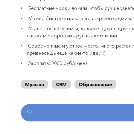
Бесплатные уроки вокала, чтобы лучше узнат
Можно быстро вырасти до старшего админа 
Мы постоянно учимся, делимся друг с друг
наших менторов из крупных компаний.
Современные и уютное место, много растений
привнесешь еще какие-то идеи :)
Зарплата: 3000 руб/смена
Музыка
CRM
Образование