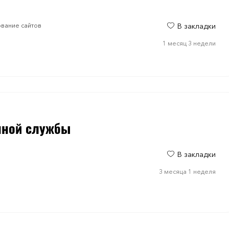
ование сайтов
В закладки
1 месяц 3 недели
нной службы
В закладки
3 месяца 1 неделя