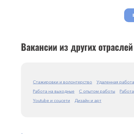
Вакансии из других отраслей
Стажировки и волонтерство
Удаленная работ
Работа на выходные
С опытом работы
Работа
Youtube и соцсети
Дизайн и арт