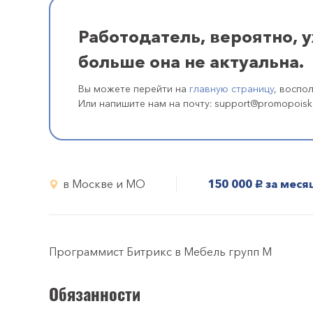
Работодатель, вероятно, 
больше она не актуальна.
Вы можете перейти на
главную страницу
, воспо
Или напишите нам на почту: support@promopoisk
в Москве и МО
150 000
за меся
руб.
Программист Битрикс в Мебель групп М
Обязанности