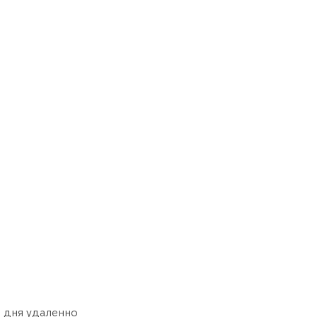
 2 дня удаленно