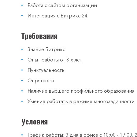
Работа с сайтом организации
Интеграция с Битрикс 24
Требования
Знание Битрикс
Опыт работы от 3-х лет
Пунктуальность
Опрятность
Наличие высшего профильного образования
Умение работать в режиме многозадачности
Условия
График работы: 3 дня в офисе с 10:00 - 19:00,