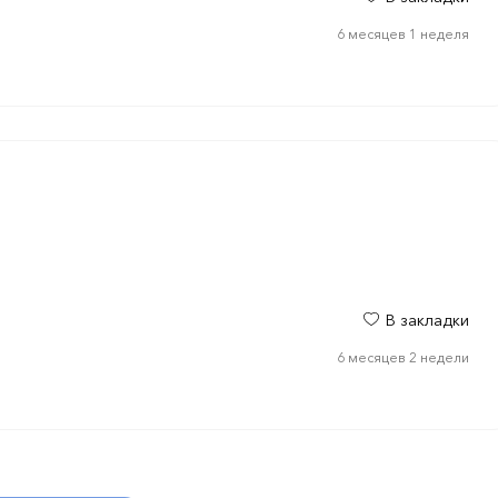
6 месяцев 1 неделя
В закладки
6 месяцев 2 недели