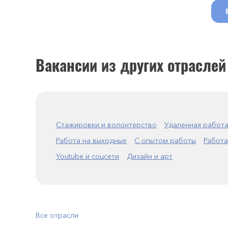
Вакансии из других отраслей
Стажировки и волонтерство
Удаленная работ
Работа на выходные
С опытом работы
Работа
Youtube и соцсети
Дизайн и арт
Все отрасли