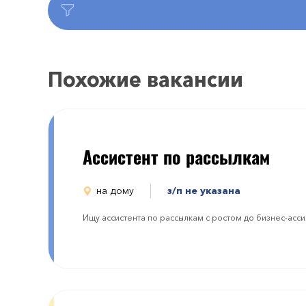
Похожие вакансии
Aссистент по рассылкам
на дому
з/п не указана
Ищу ассистента по рассылкам с ростом до бизнес-асси