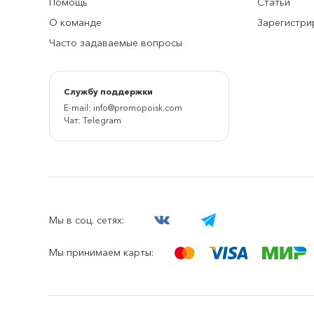
Помощь
Статьи
О команде
Зарегистри
Часто задаваемые вопросы
Cлужбу поддержки
E-mail:
info@promopoisk.com
Чат:
Telegram
Мы в соц. сетях:
Мы принимаем карты: