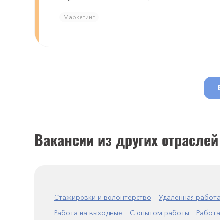
Маркетинг
Вакансии из других отраслей
Стажировки и волонтерство
Удаленная работ
Работа на выходные
С опытом работы
Работа