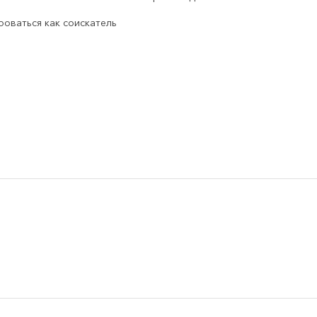
роваться как соискатель