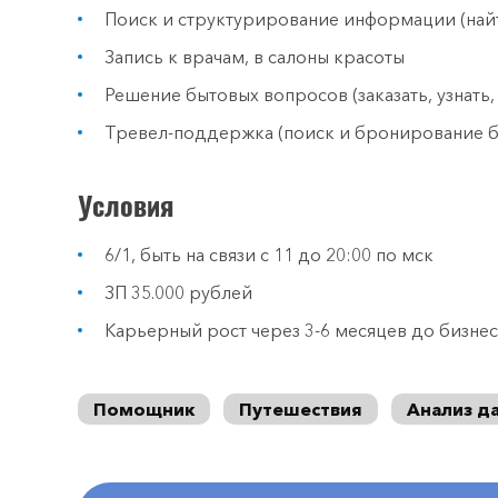
Поиск и структурирование информации (найт
Запись к врачам, в салоны красоты
Решение бытовых вопросов (заказать, узнать,
Тревел-поддержка (поиск и бронирование би
Условия
6/1, быть на связи с 11 до 20:00 по мск
ЗП 35.000 рублей
Карьерный рост через 3-6 месяцев до бизне
Помощник
Путешествия
Анализ д