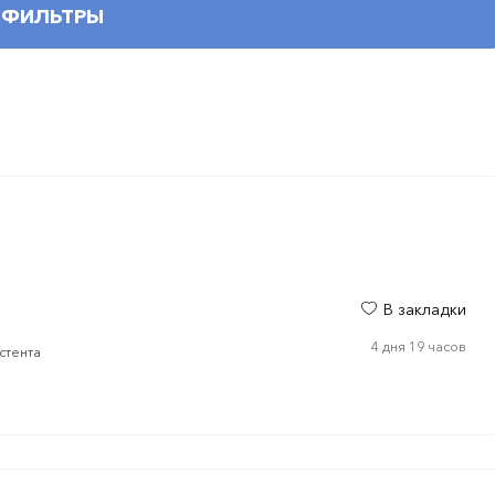
ФИЛЬТРЫ
В закладки
4 дня 19 часов
стента