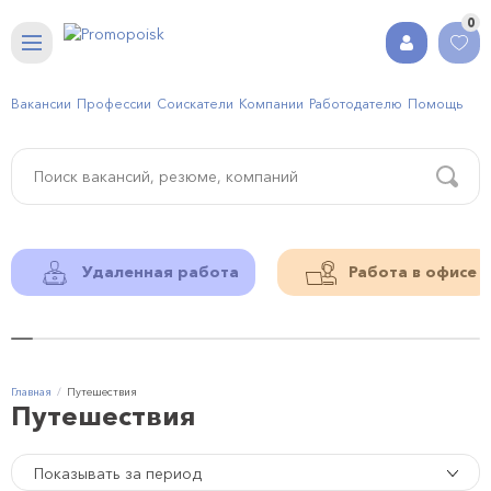
0
Вакансии
Профессии
Соискатели
Компании
Работодателю
Помощь
Удаленная работа
Работа в офисе
Главная
Путешествия
Путешествия
Показывать за период