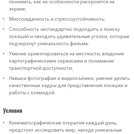
понимать, как их особенности раскроются на
экране;
Многозадачность и стрессоустойчивость;
Способность нестандартно подходить к поиску
локаций и находить удивительные уголки, которые
подчеркнут уникальность фильма;
Умение ориентироваться на местности, владение
картографическими сервисами и понимание
транспортной доступности;
Навыки фотографии и видеосъёмки, умение делать
качественные кадры для представления локации и
работы с командой.
Условия
Кинематографические открытия каждый день,
предстоит исследовать мир, находя уникальные