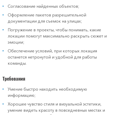
Согласование найденных объектов;
Оформление пакетов разрешительной
документации для съемок на улицах;
Погружение в проекты, чтобы понимать, какие
локации помогут максимально раскрыть сюжет и
эмоции;
Обеспечение условий, при которых локация
останется нетронутой и удобной для работы
команды.
Требования
Умение быстро находить необходимую
информацию;
Хорошее чувство стиля и визуальной эстетики,
умение видеть красоту в повседневных местах и