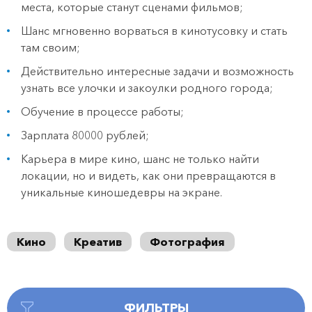
места, которые станут сценами фильмов;
Шанс мгновенно ворваться в кинотусовку и стать
там своим;
Действительно интересные задачи и возможность
узнать все улочки и закоулки родного города;
Обучение в процессе работы;
Зарплата 80000 рублей;
Карьера в мире кино, шанс не только найти
локации, но и видеть, как они превращаются в
уникальные киношедевры на экране.
Кино
Креатив
Фотография
ФИЛЬТРЫ