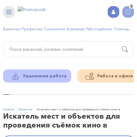
0
Вакансии
Профессии
Соискатели
Компании
Работодателю
Помощь
Удаленная работа
Работа в офисе
Главная
Вакансии
Искатель мест и объектов для проведения съёмок кино в
Искатель мест и объектов для
проведения съёмок кино в