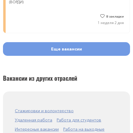
(ВОРДИ)
В закладки
1 неделя 2 дня
Еще вакансии
Вакансии из других отраслей
Стажировки и волонтерство
Удаленная работа
Работа для студентов
Интересные вакансии
Работа на выходные