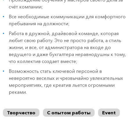
счёт компании;
Все необходимые коммуникации для комфортного
пребывания на должности;
Работа в дружной, драйвовой команде, которая
любит свою работу. Это не просто работа, а стиль
жизни, и все, от администратора на входе до
ведущего и даже бухгалтера неравнодушны к тому,
что коллектив создает вместе;
Возможность стать ключевой персоной в
невероятно веселых и чрезвычайно увлекательных
мероприятиях, где креатив льется огромными
реками.
Творчество
С опытом работы
Event