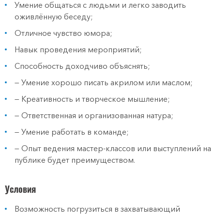
Умение общаться с людьми и легко заводить
оживлённую беседу;
Отличное чувство юмора;
Навык проведения мероприятий;
Способность доходчиво объяснять;
— Умение хорошо писать акрилом или маслом;
— Креативность и творческое мышление;
— Ответственная и организованная натура;
— Умение работать в команде;
— Опыт ведения мастер-классов или выступлений на
публике будет преимуществом.
Условия
Возможность погрузиться в захватывающий