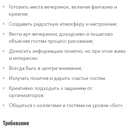
Готовить места вечеринок, включая фантазию и
креатив;
Создавать радостную атмосферу и настроение;
Вести арт-вечеринки, доходчиво и пошагово
объясняя гостям процесс рисования;
Доносить информацию понятно, но при этом живо
и интересно;
Всегда быть в центре внимания;
Излучать позитив и дарить счастье гостям.
Креативно подходить к заданиям от
организаторов:
Общаться с коллегами и гостями на уровне «бог».
Требования