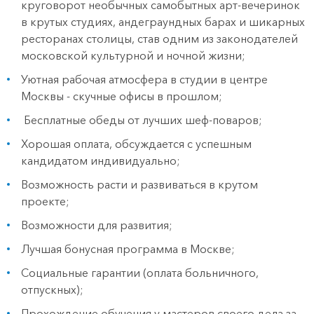
круговорот необычных самобытных арт-вечеринок
в крутых студиях, андеграундных барах и шикарных
ресторанах столицы, став одним из законодателей
московской культурной и ночной жизни;
Уютная рабочая атмосфера в студии в центре
Москвы - скучные офисы в прошлом;
Бесплатные обеды от лучших шеф-поваров;
Хорошая оплата, обсуждается с успешным
кандидатом индивидуально;
Возможность расти и развиваться в крутом
проекте;
Возможности для развития;
Лучшая бонусная программа в Москве;
Социальные гарантии (оплата больничного,
отпускных);
Прохождение обучения у мастеров своего дела за