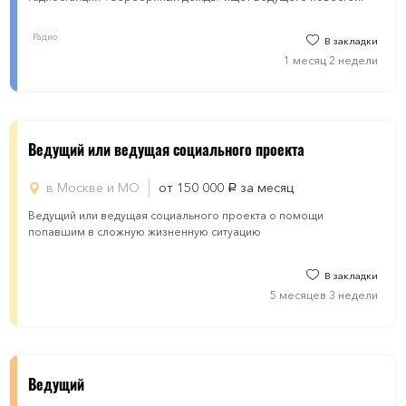
Радио
В закладки
1 месяц 2 недели
Ведущий или ведущая социального проекта
в Москве и МО
от 150 000
за месяц
руб.
Ведущий или ведущая социального проекта о помощи
попавшим в сложную жизненную ситуацию
В закладки
5 месяцев 3 недели
Ведущий