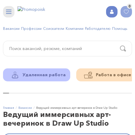
0
Вакансии
Профессии
Соискатели
Компании
Работодателю
Помощь
Удаленная работа
Работа в офисе
Главная
Вакансии
Ведущий иммерсивных арт-вечеринок в Draw Up Studio
Ведущий иммерсивных арт-
вечеринок в Draw Up Studio