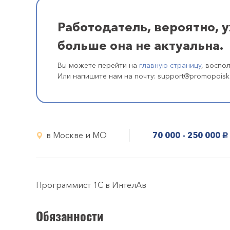
Работодатель, вероятно, 
больше она не актуальна.
Вы можете перейти на
главную страницу
, воспо
Или напишите нам на почту: support@promopoisk
в Москве и МО
70 000 - 250 000
руб.
Программист 1С в ИнтелАв
Обязанности