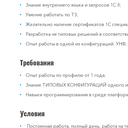
Знание внутреннего языка и запросов 1С 8;
Умение работать по ТЗ;
Желательно наличие сертификатов 1С специа
Разработка не типовых решений в соответств
Опыт работы в одной из конфигураций: УНФ, У
Требования
Опыт работы по профилю от 1 года;
Знание ТИПОВЫХ КОНФИГУРАЦИЙ одного или
Навыки программирования в среде платформ
Условия
Постоянная работа, полный день, работа на 