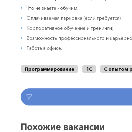
Что не знаете - обучим;
Оплачиваемая парковка (если требуется)
Корпоративное обучение и тренинги;
Возможность профессионального и карьерног
Работа в офисе.
Программирование
1С
С опытом 
Похожие вакансии