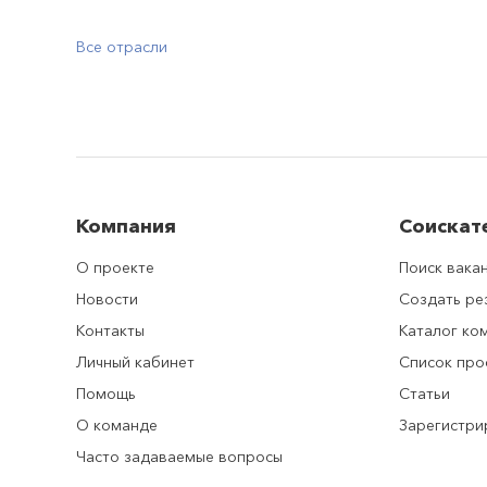
Все отрасли
Компания
Соискат
О проекте
Поиск вака
Новости
Создать р
Контакты
Каталог ко
Личный кабинет
Список про
Помощь
Статьи
О команде
Зарегистри
Часто задаваемые вопросы