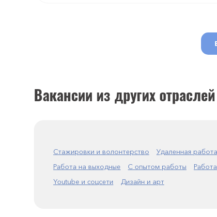
Вакансии из других отраслей
Стажировки и волонтерство
Удаленная работ
Работа на выходные
С опытом работы
Работа
Youtube и соцсети
Дизайн и арт