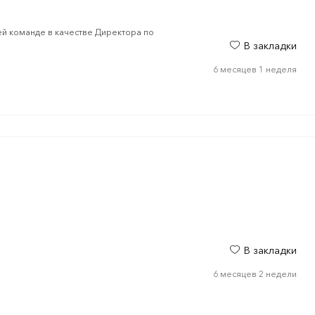
ей команде в качестве Директора по
В закладки
6 месяцев 1 неделя
В закладки
6 месяцев 2 недели