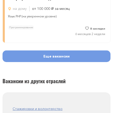
на дому
от 100 000
за месяц
руб.
Язык PHP (на уверенном уровне)
Программирование
В закладки
6 месяцев 2 недели
Еще вакансии
Вакансии из других отраслей
Стажировки и волонтерство