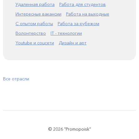
Удаленная работа
Работа для студентов
Интересные вакансии
Работа на выходные
С опытом работы
Работа за рубежом
Волонтерство
IT - технологии
Youtube и соцсети
Дизайн и арт
Все отрасли
© 2026 "Promopoisk"