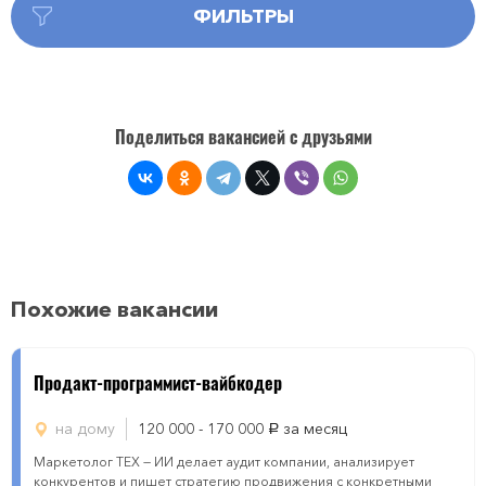
ФИЛЬТРЫ
Поделиться вакансией с друзьями
Похожие вакансии
Продакт-программист-вайбкодер
на дому
120 000 - 170 000
за месяц
руб.
Маркетолог ТЕХ — ИИ делает аудит компании, анализирует
конкурентов и пишет стратегию продвижения с конкретными