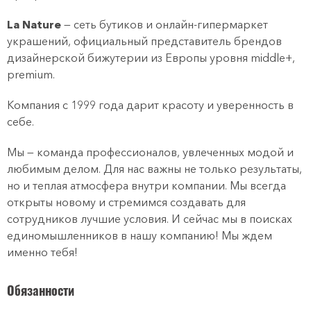
La Nature
— cеть бутиков и онлайн-гипермаркет
украшений, официальный представитель брендов
дизайнерской бижутерии из Европы уровня middle+,
premium.
Компания с 1999 года дарит красоту и уверенность в
себе.
Мы — команда профессионалов, увлеченных модой и
любимым делом. Для нас важны не только результаты,
но и теплая атмосфера внутри компании. Мы всегда
открыты новому и стремимся создавать для
сотрудников лучшие условия. И сейчас мы в поисках
единомышленников в нашу компанию! Мы ждем
именно тебя!
Обязанности