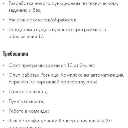
Разработка нового функционала по техническому
заданию и без;
Написание отчетов/обработок;
Поддержка существующего программного
обеспечения 1С.
Требования
Опыт программирования 1С от 2-х лет;
Опыт работы: Розница, Комплексная автоматизация,
Управление торговлей приветствуются;
Ответственность;
Пунктуальность;
Работа в команде;
Знание конфигурации Конвертация данных 2.0
приветствуется.