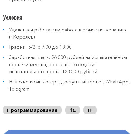
Условия
Удаленная работа или работа в офисе по желанию
(г.Королев)
График: 5/2, с 9:00 до 18:00.
Заработная плата: 96.000 рублей на испытательном
сроке (2 месяца), после прохождения
испытательного срока 128.000 рублей.
Наличие компьютера, доступ в интернет, WhatsApp,
Telegram.
Программирование
1С
IT