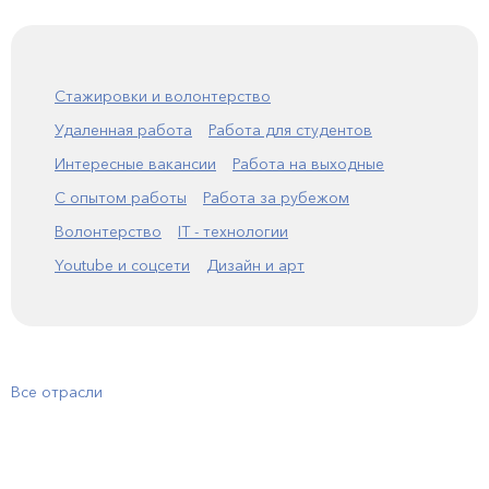
Стажировки и волонтерство
Удаленная работа
Работа для студентов
Интересные вакансии
Работа на выходные
С опытом работы
Работа за рубежом
Волонтерство
IT - технологии
Youtube и соцсети
Дизайн и арт
Все отрасли