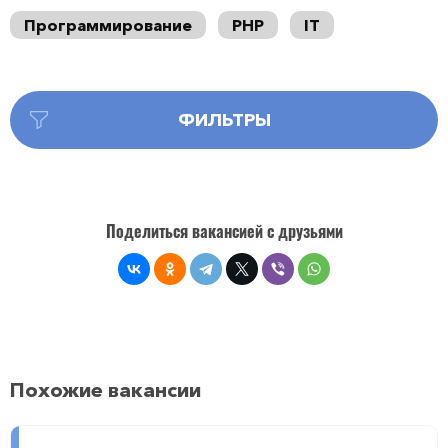
Программирование
PHP
IT
ФИЛЬТРЫ
Поделиться вакансией с друзьями
Похожие вакансии