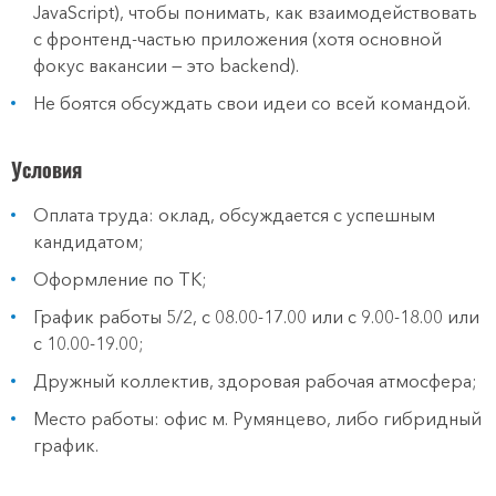
JavaScript), чтобы понимать, как взаимодействовать
с фронтенд-частью приложения (хотя основной
фокус вакансии — это backend).
Не боятся обсуждать свои идеи со всей командой.
Условия
Оплата труда: оклад, обсуждается с успешным
кандидатом;
Оформление по ТК;
График работы 5/2, с 08.00-17.00 или с 9.00-18.00 или
с 10.00-19.00;
Дружный коллектив, здоровая рабочая атмосфера;
Место работы: офис м. Румянцево, либо гибридный
график.