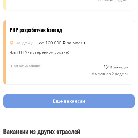
PHP разработчик бэкенд
на дому
от 100 000
за месяц
руб.
Язык PHP (на уверенном уровне)
Программирование
В закладки
6 месяцев 2 недели
Еще вакансии
Вакансии из других отраслей