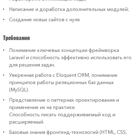
Написание и доработка дополнительных модулей;
Создание новых сайтов с нуля.
Требования
Понимание ключевых концепции фреймворка
Laravel и способность эффективно использовать его
для решения задач.
Уверенная работа с Eloquent ORM, понимание
принципов работы реляционных баз данных
(MySQL).
Представление о паттернах проектирования и
применение их на практике.
Способность писать поддерживаемый код и
расширяемый.
Базовые знания фронтенд-технологий (HTML, CSS,