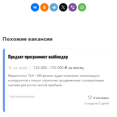
Похожие вакансии
Продакт-программист-вайбкодер
на дому
120 000 - 170 000
за месяц
руб.
Маркетолог ТЕХ — ИИ делает аудит компании, анализирует
конкурентов и пишет стратегию продвижения с конкретными
шагами для роста чистой прибыли.
Программирование
В закладки
3 недели 5 дней