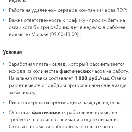
неделю;
Работа на удаленном сервере компании через RDP;
Важна ответственность к графику - просим быть на
связи хотя бы три рабочих дня в неделю в рабочее
время по Москве (09:00-18:00) ;
Условия
Заработная плата - оклад, который рассчитывается
исходя из количества
фактических
часов на работу.
Начальная ставка составляет
1 000 руб./час
. Ставка
растет вместе с грейдом при успешной сдаче задач
заказчиков;
Выплата зарплаты производится каждую неделю;
Оплата за
фактически
отработанное время, не
требуется постоянно заниматься оценкой задач.
Сколько времени работали, за столько часов