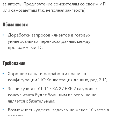
занятость. Предпочтение соискателям со своим ИП
или самозанятым (т.к. неполная занятость).
Обязанности
Доработки запросов клиентов в готовых
универсальных переносах данных между
программами 1С;
Требования
Хорошие навыки разработки правил в
конфигурации "1С:Конвертация данных, ред.2.1";
Знание учета в УТ 11 / КА 2 / ERP 2 на уровне
консультанта будет большим плюсом, но не
является обязательным;
Возможность уделять задачам не менее 10 часов в