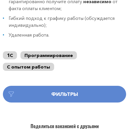
гарантированно получите оплату
независимо
от
факта оплаты клиентом;
Гибкий подход к графику работы (обсуждается
индивидуально);
Удаленная работа.
1С
Программирование
С опытом работы
ФИЛЬТРЫ
Поделиться вакансией с друзьями