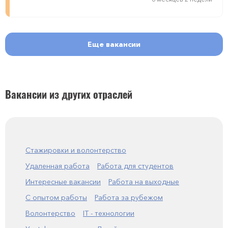
Еще вакансии
Вакансии из других отраслей
Стажировки и волонтерство
Удаленная работа
Работа для студентов
Интересные вакансии
Работа на выходные
С опытом работы
Работа за рубежом
Волонтерство
IT - технологии