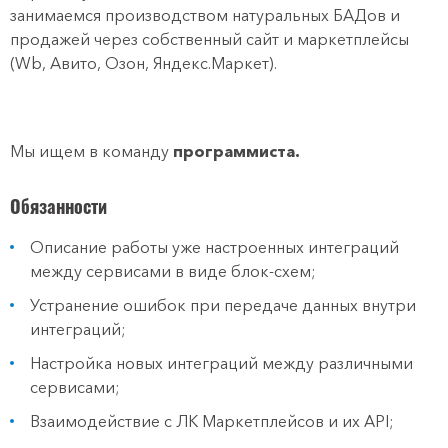
занимаемся производством натуральных БАДов и
продажей через собственный сайт и маркетплейсы
(Wb, Авито, Озон, Яндекс.Маркет).
⠀
Мы ищем в команду
программиста.
Обязанности
Описание работы уже настроенных интеграций
между сервисами в виде блок-схем;
Устранение ошибок при передаче данных внутри
интеграций;
Настройка новых интеграций между различными
сервисами;
Взаимодействие с ЛК Маркетплейсов и их API;