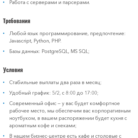
Работа с серверами и парсерами.
Требования
Любой язык программирование, предпочтение:
Javascript, Python, PHP.
Базы данных: PostgreSQL, MS SQL;
Условия
Стабильные выплаты два раза в месяц;
Удобный график: 5/2, с 8:00 до 17:00;
Современный офис — у вас будет комфортное
рабочее место, мы обеспечим вас корпоративным
ноутбуком, в вашем распоряжении будет кухня с
ароматным кофе и снеками;
В нашем бизнес-центре есть кафе и столовые с