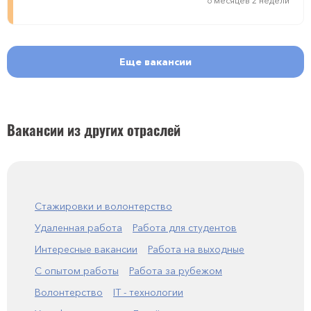
6 месяцев 2 недели
Еще вакансии
Вакансии из других отраслей
Стажировки и волонтерство
Удаленная работа
Работа для студентов
Интересные вакансии
Работа на выходные
С опытом работы
Работа за рубежом
Волонтерство
IT - технологии