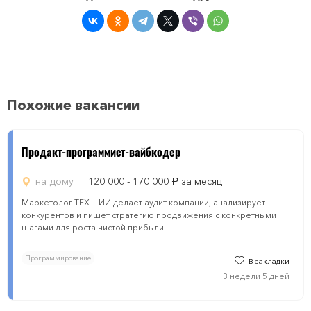
Похожие вакансии
Продакт-программист-вайбкодер
на дому
120 000 - 170 000
за месяц
руб.
Маркетолог ТЕХ — ИИ делает аудит компании, анализирует
конкурентов и пишет стратегию продвижения с конкретными
шагами для роста чистой прибыли.
Программирование
В закладки
3 недели 5 дней