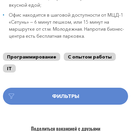
вкусной едой;
Офис находится в шаговой доступности от МЦД-1
«Сетунь» — 6 минут пешком, или 15 минут на
маршрутке от ст.м. Молодежная. Напротив бизнес-
центра есть бесплатная парковка.
Программирование
С опытом работы
IT
ФИЛЬТРЫ
Поделиться вакансией с друзьями