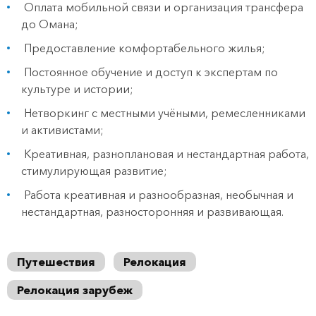
Оплата мобильной связи и организация трансфера
до Омана;
Предоставление комфортабельного жилья;
Постоянное обучение и доступ к экспертам по
культуре и истории;
Нетворкинг с местными учёными, ремесленниками
и активистами;
Креативная, разноплановая и нестандартная работа,
стимулирующая развитие;
Работа креативная и разнообразная, необычная и
нестандартная, разносторонняя и развивающая.
Путешествия
Релокация
Релокация зарубеж