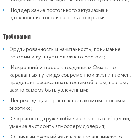
Поддержание постоянного энтузиазма и
вдохновение гостей на новые открытия.
Требования
Эрудированность и начитанность, понимание
истории и культуры Ближнего Востока;
Искренний интерес к традициям Омана - от
караванных путей до современной жизни племён,
предстоит рассказывать гостям об этом, поэтому
важно самому быть увлеченным;
Непреходящая страсть к незнакомым тропам и
экзотике;
Открытость, дружелюбие и лёгкость в общении,
умение выстроить атмосферу доверия;
Отличный русский язык и знание английского