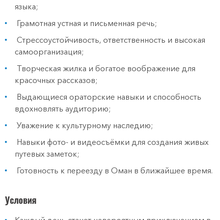
языка;
Грамотная устная и письменная речь;
Стрессоустойчивость, ответственность и высокая
самоорганизация;
Творческая жилка и богатое воображение для
красочных рассказов;
Выдающиеся ораторские навыки и способность
вдохновлять аудиторию;
Уважение к культурному наследию;
Навыки фото- и видеосъёмки для создания живых
путевых заметок;
Готовность к переезду в Оман в ближайшее время.
Условия