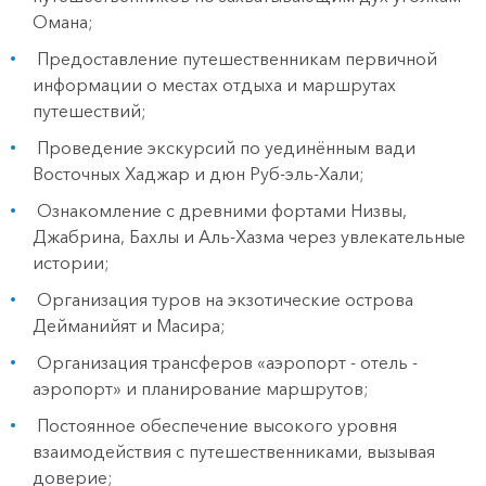
Омана;
Предоставление путешественникам первичной
информации о местах отдыха и маршрутах
путешествий;
Проведение экскурсий по уединённым вади
Восточных Хаджар и дюн Руб-эль-Хали;
Ознакомление с древними фортами Низвы,
Джабрина, Бахлы и Аль-Хазма через увлекательные
истории;
Организация туров на экзотические острова
Дейманийят и Масира;
Организация трансферов «аэропорт - отель -
аэропорт» и планирование маршрутов;
Постоянное обеспечение высокого уровня
взаимодействия с путешественниками, вызывая
доверие;