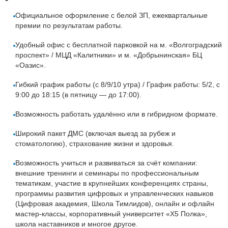
Официальное оформление с белой ЗП, ежеквартальные
премии по результатам работы.
Удобный офис с бесплатной парковкой на м. «Волгоградский
проспект» / МЦД «Калитники» и м. «Добрынинская» БЦ
«Оазис».
Гибкий график работы (с 8/9/10 утра) / График работы: 5/2, с
9:00 до 18:15 (в пятницу — до 17:00).
Возможность работать удалённо или в гибридном формате.
Широкий пакет ДМС (включая выезд за рубеж и
стоматологию), страхование жизни и здоровья.
Возможность учиться и развиваться за счёт компании:
внешние тренинги и семинары по профессиональным
тематикам, участие в крупнейших конференциях страны,
программы развития цифровых и управленческих навыков
(Цифровая академия, Школа Тимлидов), онлайн и офлайн
мастер-классы, корпоративный университет «X5 Полка»,
школа наставников и многое другое.