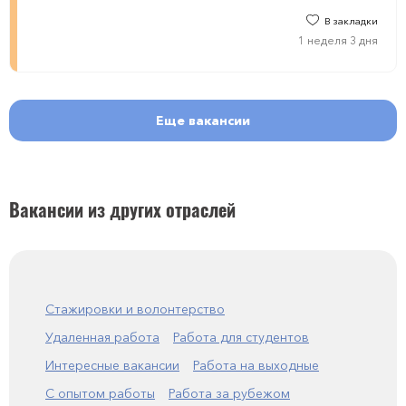
В закладки
1 неделя 3 дня
Еще вакансии
Вакансии из других отраслей
Стажировки и волонтерство
Удаленная работа
Работа для студентов
Интересные вакансии
Работа на выходные
С опытом работы
Работа за рубежом