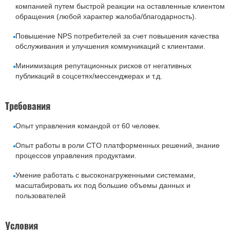
компанией путем быстрой реакции на оставленные клиентом
обращения (любой характер жалоба/благодарность).
Повышение NPS потребителей за счет повышения качества
обслуживания и улучшения коммуникаций с клиентами.
Минимизация репутационных рисков от негативных
публикаций в соцсетях/мессенджерах и т.д.
Требования
Опыт управления командой от 60 человек.
Опыт работы в роли CTO платформенных решений, знание
процессов управления продуктами.
Умение работать с высоконагруженными системами,
масштабировать их под большие объемы данных и
пользователей
Условия