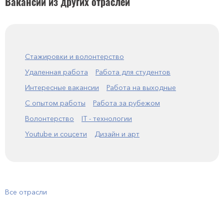
Вакансии из других отраслей
Стажировки и волонтерство
Удаленная работа
Работа для студентов
Интересные вакансии
Работа на выходные
С опытом работы
Работа за рубежом
Волонтерство
IT - технологии
Youtube и соцсети
Дизайн и арт
Все отрасли