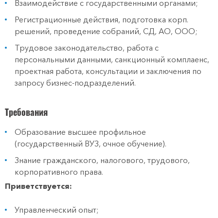
Взаимодействие с государственными органами;
Регистрационные действия, подготовка корп.
решений, проведение собраний, СД, АО, ООО;
Трудовое законодательство, работа с
персональными данными, санкционный комплаенс,
проектная работа, консультации и заключения по
запросу бизнес-подразделений.
Требования
Образование высшее профильное
(государственный ВУЗ, очное обучение).
Знание гражданского, налогового, трудового,
корпоративного права.
Приветствуется:
Управленческий опыт;