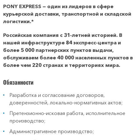
PONY EXPRESS — один из лидеров в сфере
курьерской доставки, транспортной и складской
логистики.*
Российская компания с 31-летней историей. В
нашей инфраструктуре 84 экспресс-центра и
более 5 000 партнерских пунктов выдачи,
обслуживаем более 40 000 населенных пунктов в
более чем 220 странах и территориях мира.
Обязанности
Разработка и согласование договоров,
доверенностей, локально-нормативных актов;
Претензионно-исковая работа, исполнительное
производство;
Административное производство;