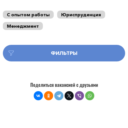
С опытом работы
Юриспруденция
Менеджмент
ФИЛЬТРЫ
Поделиться вакансией с друзьями