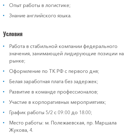
Опыт работы в логистике;
Знание английского языка.
Условия
Работа в стабильной компании федерального
значения, занимающей лидирующие позиции на
рынке;
Оформление по ТК РФ с первого дня;
Белая заработная плата без задержек;
Развитие в команде профессионалов;
Участие в корпоративных мероприятиях;
График работы 5/2 с 09:00 до 18.00;
Место работы: м. Полежаевская, пр. Маршала
Жукова, 4.