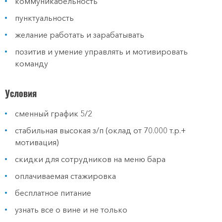
коммуникабельность
пунктуальность
желание работать и зарабатывать
позитив и умение управлять и мотивировать
команду
Условия
сменный график 5/2
стабильная высокая з/п (оклад от 70.000 т.р.+
мотивация)
скидки для сотрудников на меню бара
оплачиваемая стажировка
бесплатное питание
узнать все о вине и не только