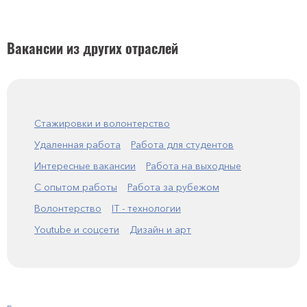
Вакансии из других отраслей
Стажировки и волонтерство
Удаленная работа
Работа для студентов
Интересные вакансии
Работа на выходные
С опытом работы
Работа за рубежом
Волонтерство
IT - технологии
Youtube и соцсети
Дизайн и арт