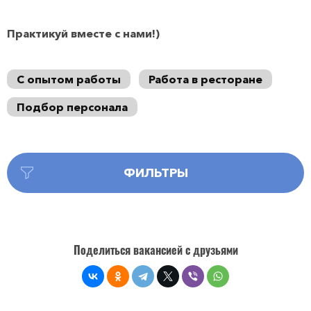
Практикуй вместе с нами!)
С опытом работы
Работа в ресторане
Подбор персонала
ФИЛЬТРЫ
Поделиться вакансией с друзьями