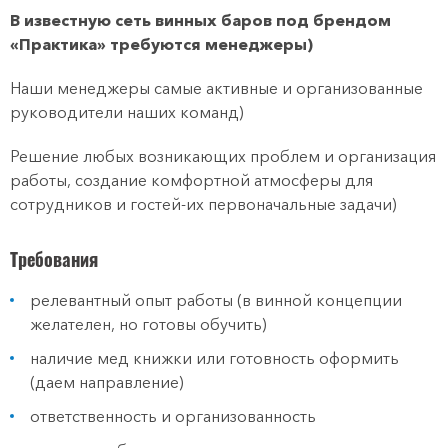
В известную сеть винных баров под брендом
«Практика» требуются менеджеры)
Наши менеджеры самые активные и организованные
руководители наших команд)
Решение любых возникающих проблем и организация
работы, создание комфортной атмосферы для
сотрудников и гостей-их первоначальные задачи)
Требования
релевантный опыт работы (в винной концепции
желателен, но готовы обучить)
наличие мед книжки или готовность оформить
(даем направление)
ответственность и организованность