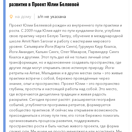
развития в Проект Юлии Беляевой
на дому
з/п не указана
Проект Юлии Беляевой рожден из внутреннего пути практики и
роста. С 2009 года Юлия идёт по пути кундалини-йоги, углубляя
свою практику через Белую Тантру, обучение в международной
школе Amrit Nam Sarovar и работу с мастерами мирового
уровня: Сатьяврати Йоги (Карта Сингх), Гурумукх Каур Кхалса,
Йоги Амандип, Кальян Сингх, Олег Макаров, Парвиндер Сингх
Кхалса и другими. Этот путь дал ей не только личный опыт
трансформации, но и вдохновение создавать пространства, где
другие люди могут открывать свою истинную природу. Йога-
ретриты на Алтае, Мальдивах и в других местах силы — это живые
практики встречи с собой, бережно проведённые через
знание, опыт и пространство. Проект Юлии — это пространство
глубины, простоты и настоящей работы над собой. Это место,
где встречаются дисциплина традиции и живая радость
раскрытия. Сегодня проект растёт: расширяется география
событий, углубляется программа ретритов, формируется
сообщество практиков. И сейчас мы открываем возможность
присоединиться к этому пути тем, кто готов бережно помогать
организовывать процессы развития, поддерживать
пространство роста и быть частью живого проекта, где форма
служит сути. Мы ищем не просто менеджера или ассистента. Мы