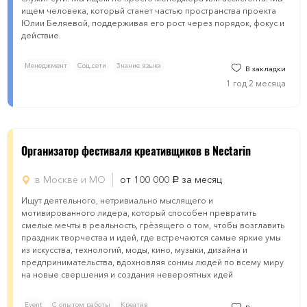
ищем человека, который станет частью пространства проекта
Юлии Беляевой, поддерживая его рост через порядок, фокус и
действие.
Менеджмент
Соц.сети
Знание языка
В закладки
1 год 2 месяца
Организатор фестиваля креативщиков в Nectarin
в Москве и МО
от 100 000
за месяц
руб.
Ищут деятельного, нетривиально мыслящего и
мотивированного лидера, который способен превратить
смелые мечты в реальность, грёзящего о том, чтобы возглавить
праздник творчества и идей, где встречаются самые яркие умы
из искусства, технологий, моды, кино, музыки, дизайна и
предпринимательства, вдохновляя сонмы людей по всему миру
на новые свершения и создания невероятных идей
Event
С опытом работы
Креатив