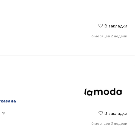
В закладки
6 месяцев 2 недели
указана
нгу
В закладки
6 месяцев 3 недели