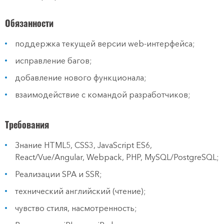
Обязанности
поддержка текущей версии web-интерфейса;
исправление багов;
добавление нового функционала;
взаимодействие с командой разработчиков;
Требования
Знание HTML5, CSS3, JavaScript ES6,
React/Vue/Angular, Webpack, PHP, MySQL/PostgreSQL;
Реализации SPA и SSR;
технический английский (чтение);
чувство стиля, насмотренность;