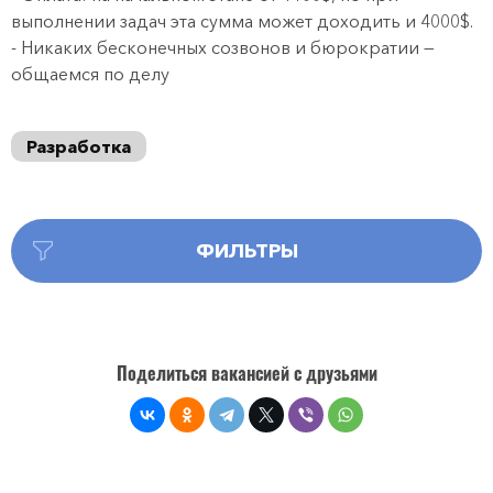
выполнении задач эта сумма может доходить и 4000$.
- Никаких бесконечных созвонов и бюрократии —
общаемся по делу
Разработка
ФИЛЬТРЫ
Поделиться вакансией с друзьями