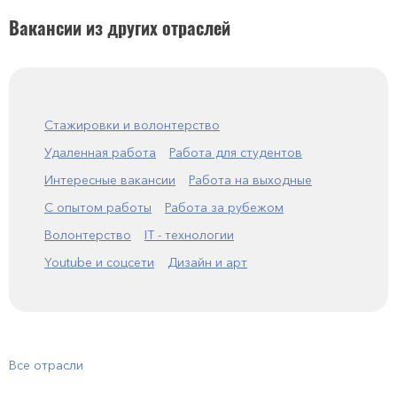
Вакансии из других отраслей
Стажировки и волонтерство
Удаленная работа
Работа для студентов
Интересные вакансии
Работа на выходные
С опытом работы
Работа за рубежом
Волонтерство
IT - технологии
Youtube и соцсети
Дизайн и арт
Все отрасли