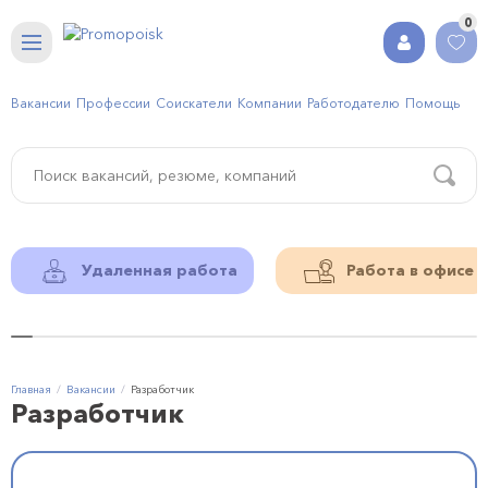
0
Вакансии
Профессии
Соискатели
Компании
Работодателю
Помощь
Удаленная работа
Работа в офисе
Главная
Вакансии
Разработчик
Разработчик