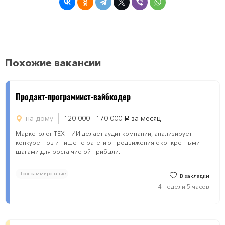
Похожие вакансии
Продакт-программист-вайбкодер
на дому
120 000 - 170 000
за месяц
руб.
Маркетолог ТЕХ — ИИ делает аудит компании, анализирует
конкурентов и пишет стратегию продвижения с конкретными
шагами для роста чистой прибыли.
Программирование
В закладки
4 недели 5 часов