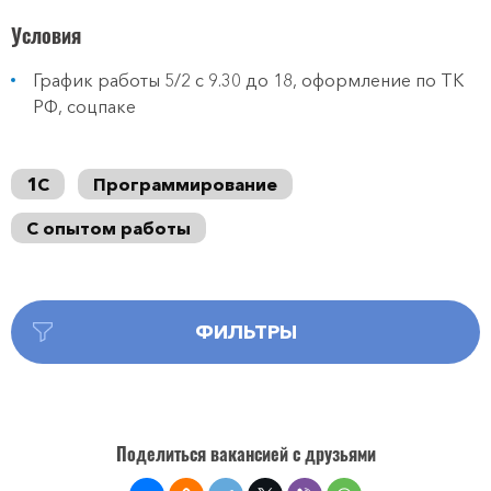
Условия
График работы 5/2 с 9.30 до 18, оформление по ТК
РФ, соцпаке
1С
Программирование
С опытом работы
ФИЛЬТРЫ
Поделиться вакансией с друзьями