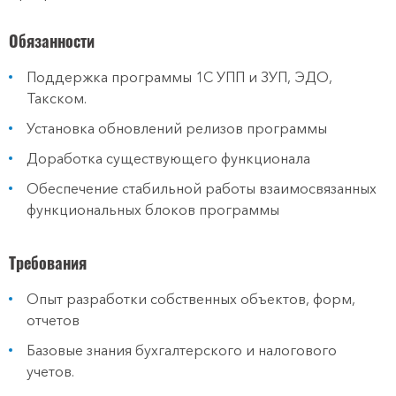
Обязанности
Поддержка программы 1С УПП и ЗУП, ЭДО,
Такском.
Установка обновлений релизов программы
Доработка существующего функционала
Обеспечение стабильной работы взаимосвязанных
функциональных блоков программы
Требования
Опыт разработки собственных объектов, форм,
отчетов
Базовые знания бухгалтерского и налогового
учетов.