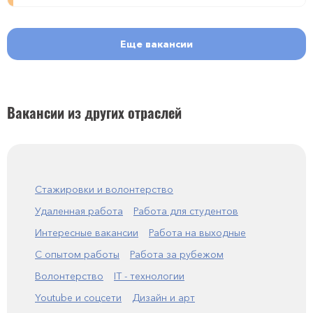
Еще вакансии
Вакансии из других отраслей
Стажировки и волонтерство
Удаленная работа
Работа для студентов
Интересные вакансии
Работа на выходные
С опытом работы
Работа за рубежом
Волонтерство
IT - технологии
Youtube и соцсети
Дизайн и арт