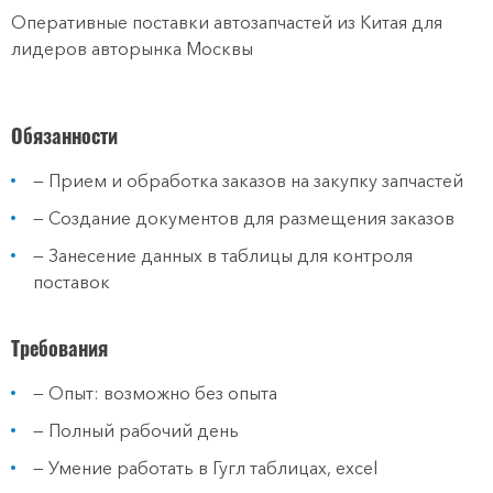
Оперативные поставки автозапчастей из Китая для
лидеров авторынка Москвы
Обязанности
— Прием и обработка заказов на закупку запчастей
— Создание документов для размещения заказов
— Занесение данных в таблицы для контроля
поставок
Требования
— Опыт: возможно без опыта
— Полный рабочий день
— Умение работать в Гугл таблицах, excel