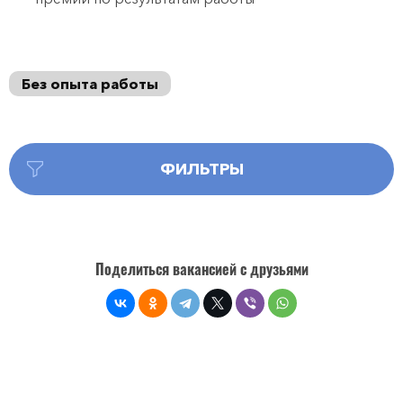
Без опыта работы
ФИЛЬТРЫ
Поделиться вакансией с друзьями