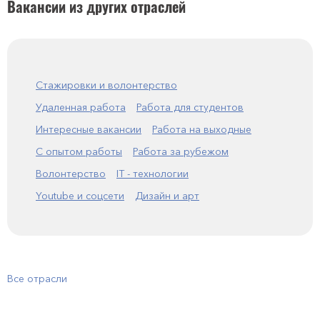
Вакансии из других отраслей
Стажировки и волонтерство
Удаленная работа
Работа для студентов
Интересные вакансии
Работа на выходные
С опытом работы
Работа за рубежом
Волонтерство
IT - технологии
Youtube и соцсети
Дизайн и арт
Все отрасли