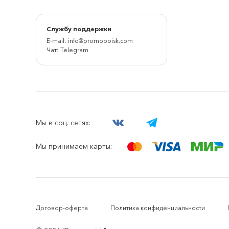
Cлужбу поддержки
E-mail:
info@promopoisk.com
Чат:
Telegram
Мы в соц. сетях:
Мы принимаем карты:
Договор-оферта
Политика конфиденциальности