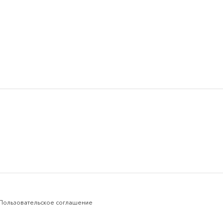
Пользовательское соглашение