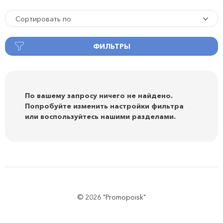
Сортировать по
ФИЛЬТРЫ
По вашему запросу ничего не найдено.
Попробуйте изменить настройки фильтра
или воспользуйтесь нашими разделами.
© 2026 "Promopoisk"