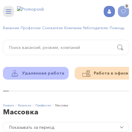
0
Вакансии
Профессии
Соискатели
Компании
Работодателю
Помощь
Удаленная работа
Работа в офисе
Главная
Вакансии
Профессии
Массовка
Массовка
Показывать за период