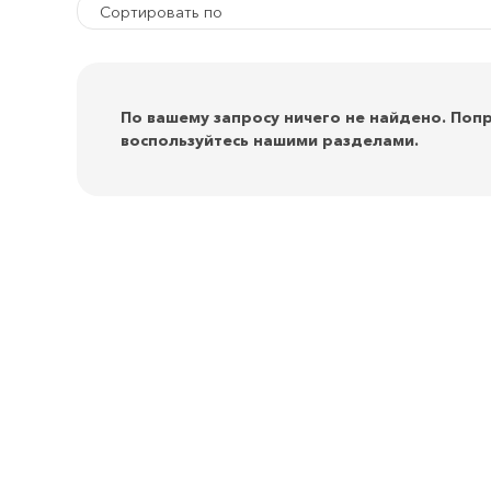
Сортировать по
По вашему запросу ничего не найдено. Поп
воспользуйтесь нашими разделами.