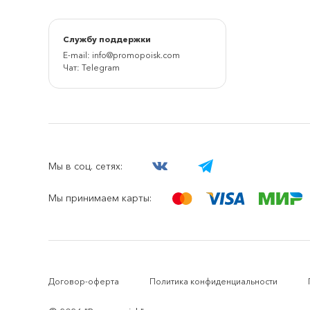
Cлужбу поддержки
E-mail:
info@promopoisk.com
Чат:
Telegram
Мы в соц. сетях:
Мы принимаем карты:
Договор-оферта
Политика конфиденциальности