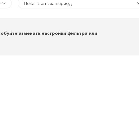
Показывать за период
робуйте изменить настройки фильтра или