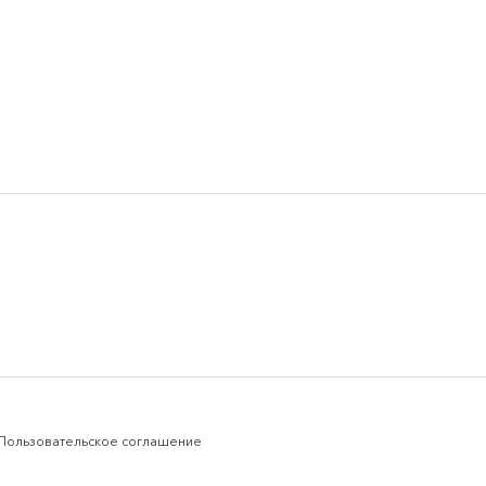
Пользовательское соглашение