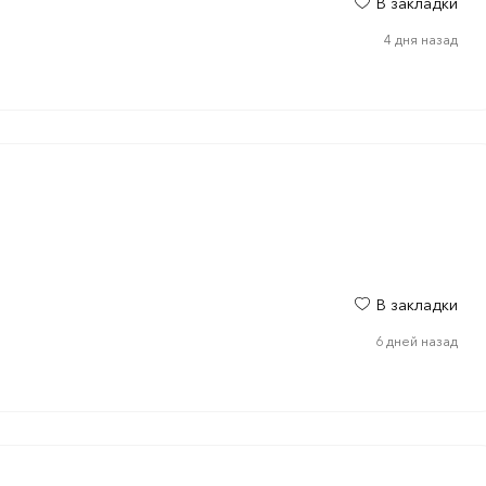
В закладки
4 дня назад
В закладки
6 дней назад