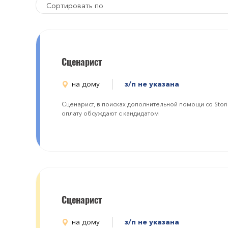
Сортировать по
Сценарист
на дому
з/п не указана
Сценарист, в поисках дополнительной помощи со Storie
оплату обсуждают с кандидатом
Сценарист
на дому
з/п не указана