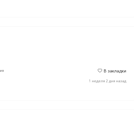
гия
В закладки
1 неделя 2 дня назад