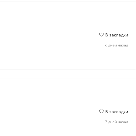
В закладки
6 дней назад
В закладки
7 дней назад