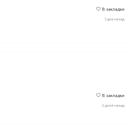
В закладки
3 дня назад
В закладки
6 дней назад