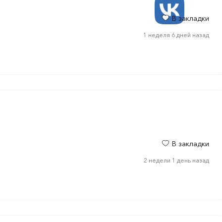
В закладки
1 неделя 6 дней назад
В закладки
2 недели 1 день назад