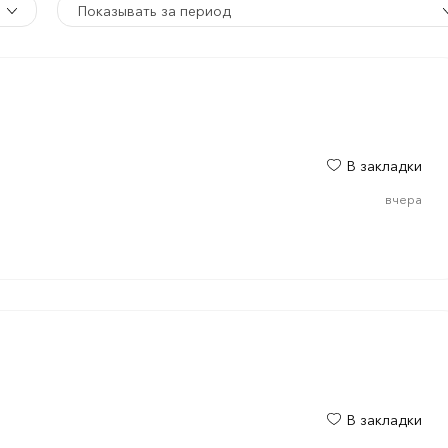
Показывать за период
В закладки
вчера
В закладки