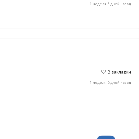
1 неделя 5 дней назад
В закладки
1 неделя 6 дней назад