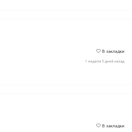
В закладки
1 неделя 5 дней назад
В закладки