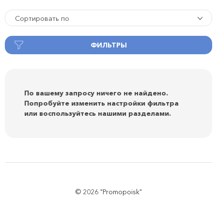
Сортировать по
ФИЛЬТРЫ
По вашему запросу ничего не найдено.
Попробуйте изменить настройки фильтра
или воспользуйтесь нашими разделами.
© 2026 "Promopoisk"