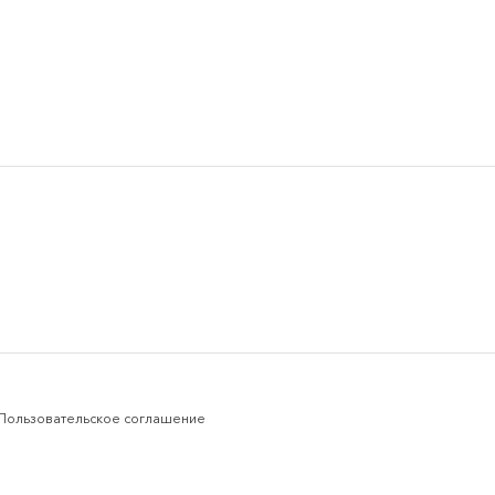
Пользовательское соглашение