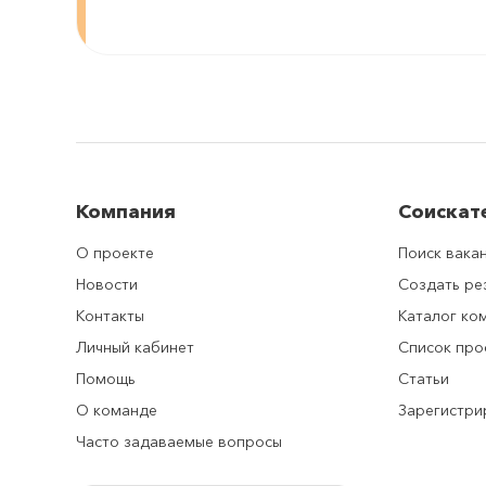
Компания
Соискат
О проекте
Поиск вака
Новости
Создать р
Контакты
Каталог ко
Личный кабинет
Список про
Помощь
Статьи
О команде
Зарегистри
Часто задаваемые вопросы