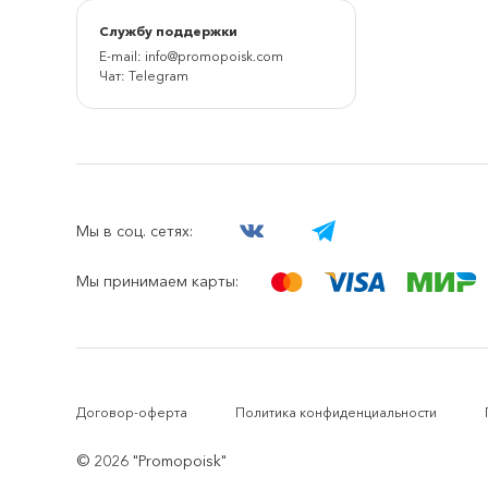
Cлужбу поддержки
E-mail:
info@promopoisk.com
Чат:
Telegram
Мы в соц. сетях:
Мы принимаем карты:
Договор-оферта
Политика конфиденциальности
© 2026 "Promopoisk"