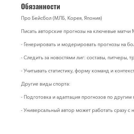
Обязанности
Про Бейсбол (МЛБ, Корея, Япония)
Писать авторские прогнозы на ключевые матчи 
- Генерировать и модерировать прогнозы на б
- Следить за новостями лиг: составы, питчеры, т
- Учитывать статистику, форму команд и контекст
Другие виды спорта:
- Подготовка и адаптация прогнозов по другим 
- Универсальный автор может работать сразу с