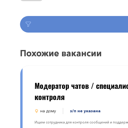
Похожие вакансии
Модератор чатов / специали
контроля
на дому
з/п не указана
Ищем сотрудника для контроля сообщений и поддержа