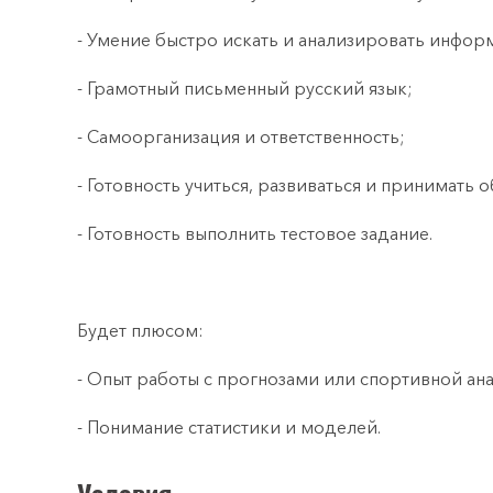
- Умение быстро искать и анализировать инфор
- Грамотный письменный русский язык;
- Самоорганизация и ответственность;
- Готовность учиться, развиваться и принимать 
- Готовность выполнить тестовое задание.
Будет плюсом:
- Опыт работы с прогнозами или спортивной ан
- Понимание статистики и моделей.