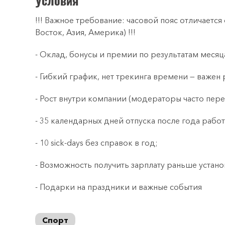
Условия
!!! Важное требование: часовой пояс отличаетс
Восток, Азия, Америка) !!!
- Оклад, бонусы и премии по результатам месяц
- Гибкий график, нет трекинга времени — важен 
- Рост внутри компании (модераторы часто пере
- 35 календарных дней отпуска после года работ
- 10 sick-days без справок в год;
- Возможность получить зарплату раньше устано
- Подарки на праздники и важные события
Спорт