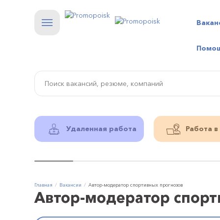
Вакан
Помо
Удаленная работа
Работа в
Главная
Вакансии
Автор-модератор спортивных прогнозов
Автор-модератор спорт