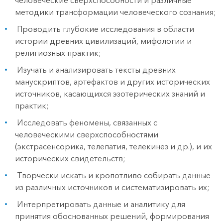
человеческие сверхспособности и различные
методики трансформации человеческого сознания;
Проводить глубокие исследования в области
истории древних цивилизаций, мифологии и
религиозных практик;
Изучать и анализировать тексты древних
манускриптов, артефактов и других исторических
источников, касающихся эзотерических знаний и
практик;
Исследовать феномены, связанных с
человеческими сверхспособностями
(экстрасенсорика, телепатия, телекинез и др.), и их
исторических свидетельств;
Творчески искать и кропотливо собирать данные
из различных источников и систематизировать их;
Интерпретировать данные и аналитику для
принятия обоснованных решений, формирования