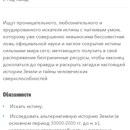
Ищут проницательного, любознательного и
эрудированного искателя истины с пытливым умом,
которому уже совершенно невыносима бессовестная
ложь официальной науки и наглое сокрытие истины
сильными мира сего, мечтающего получить в своё
распоряжение безграничные ресурсы, чтобы наконец
докопаться до правды и раскрыть загадки настоящей
истории Земли и тайны человеческих
сверхспособностей
Обязанности
Искать истину;
Исследовать альтернативную историю Земли (в
основном период 30000-2000 гг. до н. э.),