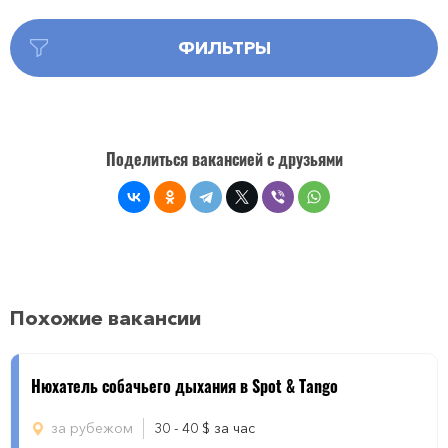
ФИЛЬТРЫ
Поделиться вакансией с друзьями
Похожие вакансии
Нюхатель собачьего дыхания в Spot & Tango
за рубежом
30 - 40
$
за час