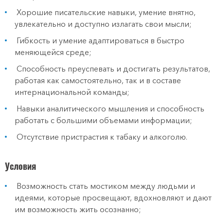
Хорошие писательские навыки, умение внятно,
увлекательно и доступно излагать свои мысли;
Гибкость и умение адаптироваться в быстро
меняющейся среде;
Способность преуспевать и достигать результатов,
работая как самостоятельно, так и в составе
интернациональной команды;
Навыки аналитического мышления и способность
работать с большими объемами информации;
Отсутствие пристрастия к табаку и алкоголю.
Условия
Возможность стать мостиком между людьми и
идеями, которые просвещают, вдохновляют и дают
им возможность жить осознанно;