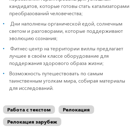
кандидатов, которые готовы стать катализаторами
преобразований человечества;
Дни наполнены органической едой, солнечным
светом и разговорами, которые поддерживают
эволюцию сознания;
Фитнес-центр на территории виллы предлагает
лучшее в своём классе оборудование для
поддержания здорового образа жизни;
Возможность путешествовать по самым
таинственным уголкам мира, собирая материалы
для исследований.
Работа с текстом
Релокация
Релокация зарубеж