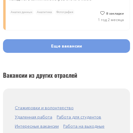
Анализ данных
Аналитика
Фотография
В закладки
1 год 2 месяца
Еще вакансии
Вакансии из других отраслей
Стажировки и волонтерство
Удаленная работа
Работа для студентов
Интересные вакансии
Работа на выходные