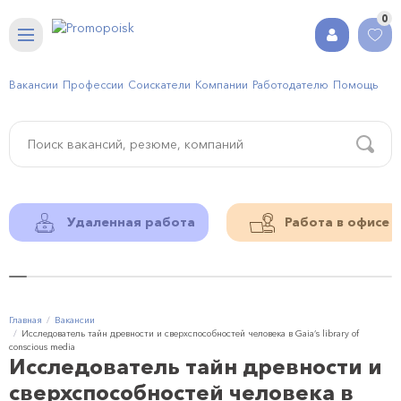
0
Вакансии
Профессии
Соискатели
Компании
Работодателю
Помощь
Удаленная работа
Работа в офисе
Главная
Вакансии
Исследователь тайн древности и сверхспособностей человека в Gaia’s library of
conscious media
Исследователь тайн древности и
сверхспособностей человека в