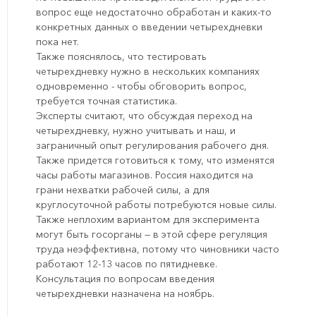
вопрос еще недостаточно обработан и каких-то
конкретных данных о введении четырехдневки
пока нет.
Также пояснялось, что тестировать
четырехдневку нужно в нескольких компаниях
одновременно - чтобы обговорить вопрос,
требуется точная статистика.
Эксперты считают, что обсуждая переход на
четырехдневку, нужно учитывать и наш, и
заграничный опыт регулирования рабочего дня.
Также придется готовиться к тому, что изменятся
часы работы магазинов. Россия находится на
грани нехватки рабочей силы, а для
круглосуточной работы потребуются новые силы.
Также неплохим вариантом для эксперимента
могут быть госорганы — в этой сфере регуляция
труда неэффективна, потому что чиновники часто
работают 12-13 часов по пятидневке.
Консультация по вопросам введения
четырехдневки назначена на ноябрь.