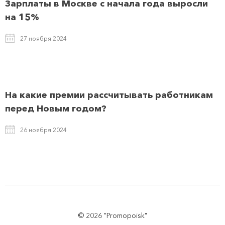
Зарплаты в Москве с начала года выросли
на 15%
27 ноября 2024
На какие премии рассчитывать работникам
перед Новым годом?
26 ноября 2024
© 2026 "Promopoisk"