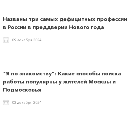
Названы три самых дефицитных профессии
в России в преддверии Нового года
09 декабря 2024
"Я по знакомству": Какие способы поиска
работы популярны у жителей Москвы и
Подмосковья
03 декабря 2024