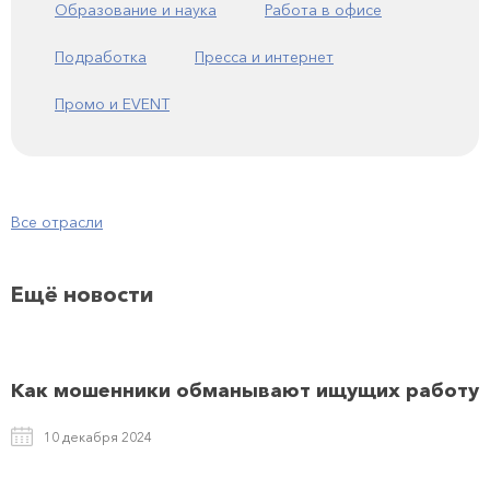
Образование и наука
Работа в офисе
Подработка
Пресса и интернет
Промо и EVENT
Все отрасли
Ещё новости
Как мошенники обманывают ищущих работу
10 декабря 2024