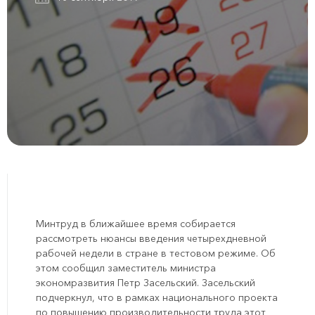
Минтруд в ближайшее время собирается
рассмотреть нюансы введения четырехдневной
рабочей недели в стране в тестовом режиме. Об
этом сообщил заместитель министра
экономразвития Петр Засельский. Засельский
подчеркнул, что в рамках национального проекта
по повышению производительности труда этот