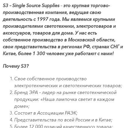
S3 – Single Source Supplies
–
это крупная торгово-
производственная компания, ведущая свою
деятельность с 1997 года. Мы являемся крупными
производителями светотехники, электротоваров и
аксессуаров, товаров для дома. У нас есть
собственное производство в Московской области,
свои представительства в регионах РФ, странах СНГ и
Китае, более 1 300 человек уже работают с нами!
Почему S3?
Свое собственное производство
электротехнических и светотехнических товаров;
Бренд ЭРА – лидер на рынке светотехнической
продукции: «Наша лампочка светит в каждом
доме»;
Состоит в Ассоциации РАЭК;
Представительства по всей России и в Китае;
Более 12 000 позиций качественного товара;