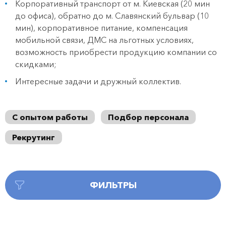
Корпоративный транспорт от м. Киевская (20 мин
до офиса), обратно до м. Славянский бульвар (10
мин), корпоративное питание, компенсация
мобильной связи, ДМС на льготных условиях,
возможность приобрести продукцию компании со
скидками;
Интересные задачи и дружный коллектив.
С опытом работы
Подбор персонала
Рекрутинг
ФИЛЬТРЫ