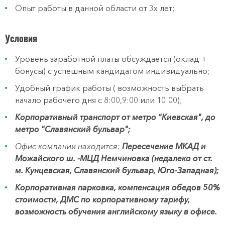
Опыт работы в данной области от 3х лет;
Условия
Уровень заработной платы обсуждается (оклад +
бонусы) с успешным кандидатом индивидуально;
Удобный график работы ( возможность выбрать
начало рабочего дня с 8:00,9:00 или 10:00);
Корпоративный транспорт от метро "Киевская", до
метро "Славянский бульвар";
Офис компании находится:
Пересечение МКАД и
Можайского ш. -МЦД Немчиновка (недалеко от ст.
м. Кунцевская, Славянский бульвар, Юго-Западная);
Корпоративная парковка, компенсация обедов 50%
стоимости,
ДМС по корпоративному тарифу
,
возможность обучения английскому языку в офисе.