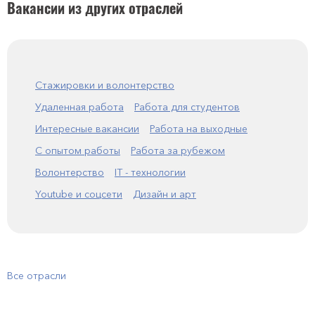
Вакансии из других отраслей
Стажировки и волонтерство
Удаленная работа
Работа для студентов
Интересные вакансии
Работа на выходные
С опытом работы
Работа за рубежом
Волонтерство
IT - технологии
Youtube и соцсети
Дизайн и арт
Все отрасли