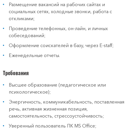
Размещение вакансий на рабочих сайтах и
социальных сетях, холодные звонки, работа с
откликами;
Проведение телефонных, он-лайн, и личных
собеседований;
Оформление соискателей в базу, через E-staff;
Еженедельные отчеты.
Требования
Высшее образование (педагогическое или
психологическое);
Энергичность‚ коммуникабельность, поставленная
речь, активная жизненная позиция,
самостоятельность, стрессоустойчивость;
Уверенный пользователь ПК MS Office;