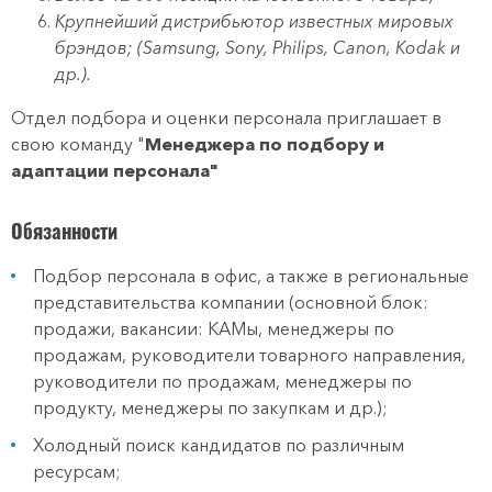
Крупнейший дистрибьютор известных мировых
брэндов; (Samsung, Sony, Philips, Canon, Kоdak и
др.).
Отдел подбора и оценки персонала приглашает в
свою команду "
Менеджера по подбору и
адаптации персонала"
Обязанности
Подбор персонала в офис, а также в региональные
представительства компании (основной блок:
продажи, вакансии: КАМы, менеджеры по
продажам, руководители товарного направления,
руководители по продажам, менеджеры по
продукту, менеджеры по закупкам и др.);
Холодный поиск кандидатов по различным
ресурсам;