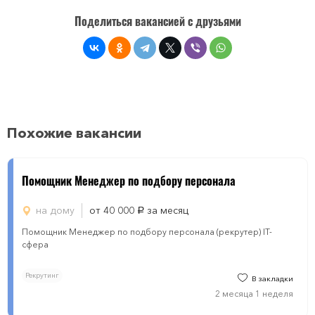
Поделиться вакансией с друзьями
Похожие вакансии
Помощник Менеджер по подбору персонала
на дому
от 40 000
за месяц
руб.
Помощник Менеджер по подбору персонала (рекрутер) IT-
сфера
Рекрутинг
В закладки
2 месяца 1 неделя