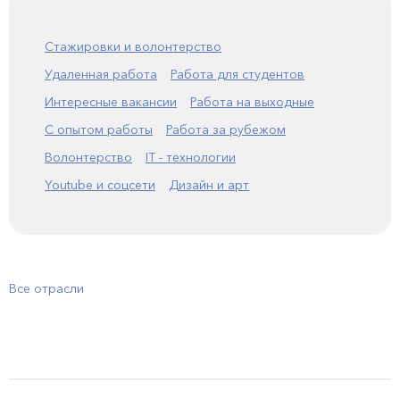
Стажировки и волонтерство
Удаленная работа
Работа для студентов
Интересные вакансии
Работа на выходные
С опытом работы
Работа за рубежом
Волонтерство
IT - технологии
Youtube и соцсети
Дизайн и арт
Все отрасли