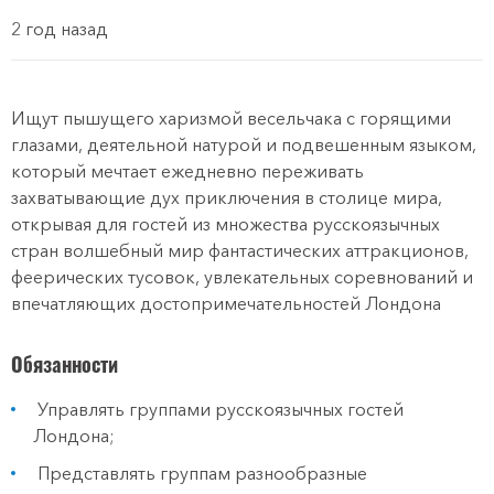
2 год назад
Ищут пышущего харизмой весельчака с горящими
глазами, деятельной натурой и подвешенным языком,
который мечтает ежедневно переживать
захватывающие дух приключения в столице мира,
открывая для гостей из множества русскоязычных
стран волшебный мир фантастических аттракционов,
феерических тусовок, увлекательных соревнований и
впечатляющих достопримечательностей Лондона
Обязанности
Управлять группами русскоязычных гостей
Лондона;
Представлять группам разнообразные