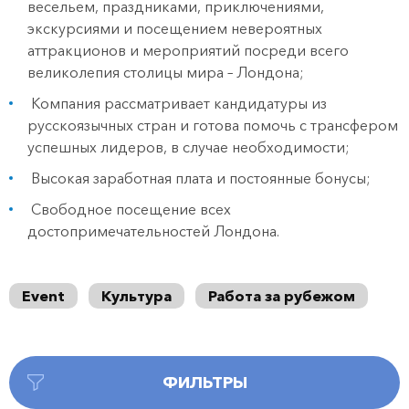
весельем, праздниками, приключениями,
экскурсиями и посещением невероятных
аттракционов и мероприятий посреди всего
великолепия столицы мира – Лондона;
Компания рассматривает кандидатуры из
русскоязычных стран и готова помочь с трансфером
успешных лидеров, в случае необходимости;
Высокая заработная плата и постоянные бонусы;
Свободное посещение всех
достопримечательностей Лондона.
Event
Культура
Работа за рубежом
ФИЛЬТРЫ