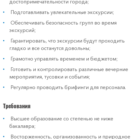
достопримечательности города;
Подготавливать увлекательные экскурсии;
Обеспечивать безопасность групп во время
экскурсий;
Гарантировать, что экскурсии будут проходить
гладко и все останутся довольны;
Грамотно управлять временем и бюджетом;
Готовить и контролировать различные вечерние
мероприятия, тусовки и события;
Регулярно проводить брифинги для персонала.
Требования
Высшее образование со степенью не ниже
бакалавра;
Восторженность, организованность и природное