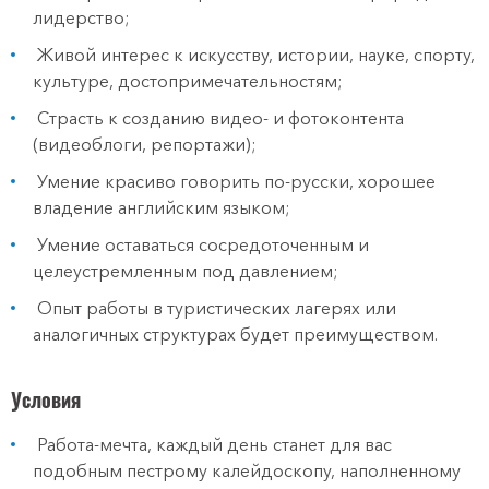
лидерство;
Живой интерес к искусству, истории, науке, спорту,
культуре, достопримечательностям;
Страсть к созданию видео- и фотоконтента
(видеоблоги, репортажи);
Умение красиво говорить по-русски, хорошее
владение английским языком;
Умение оставаться сосредоточенным и
целеустремленным под давлением;
Опыт работы в туристических лагерях или
аналогичных структурах будет преимуществом.
Условия
Работа-мечта, каждый день станет для вас
подобным пестрому калейдоскопу, наполненному