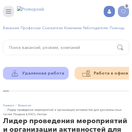
0
Вакансии
Профессии
Соискатели
Компании
Работодателю
Помощь
Удаленная работа
Работа в офисе
Главная
Вакансии
Лидер проведения мероприятий и организации активностей для русскоязычных
гостей Лондона в ККCL Harrow
Лидер проведения мероприятий
и организации активностей для