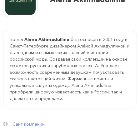
Бренд
Alena Akhmadullina
был основан в 2001 году в
Санкт-Петербурге дизайнером Алёной Ахмадуллиной и
стал одним из самых ярких явлений в истории
российской моды. Создавая свои коллекции на основе
сюжетов русских и зарубежных сказок, Алёна дает
возможность современным девушкам почувствовать
сказку в настоящей жизни. Фирменные принты и
уникальные силуэты одежды Alena Akhmadullina
приобрели широкую известность как в России, так и
далеко за ее пределами.
Сайт компании