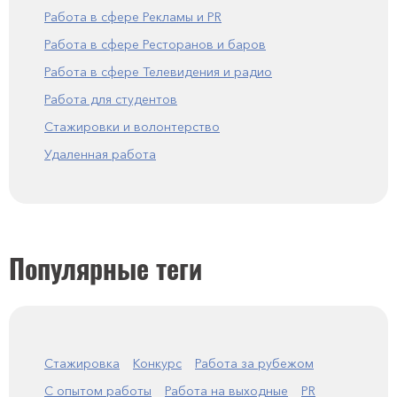
Работа в сфере Рекламы и PR
Работа в сфере Ресторанов и баров
Работа в сфере Телевидения и радио
Работа для студентов
Стажировки и волонтерство
Удаленная работа
Популярные теги
Стажировка
Конкурс
Работа за рубежом
С опытом работы
Работа на выходные
PR