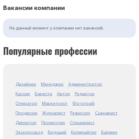
Вакансии компании
На данный момент у компании нет вакансий.
Популярные профессии
Дизайнер
Менеджер
Администратор
Кассир
Бариста
Автор
Редактор
Оператор
Маркетолог
Фотограф
Продюсер
Журналист
Режиссер
Сценарист
Директор
Промоутер
Специалист
Экскурсовод
Ведущий
Копирайтер
Бармен