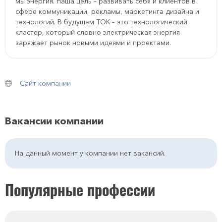
мы энергия. Наша цель – развивать себя и клиентов в
сфере коммуникации, рекламы, маркетинга дизайна и
технологий. В будущем TOK – это технологический
кластер, который словно электрическая энергия
заряжает рынок новыми идеями и проектами.
Сайт компании
Вакансии компании
На данный момент у компании нет вакансий.
Популярные профессии