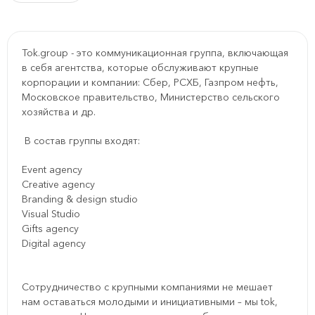
Tok.group - это коммуникационная группа, включающая
в себя агентства, которые обслуживают крупные
корпорации и компании: Сбер, РСХБ, Газпром нефть,
Московское правительство, Министерство сельского
хозяйства и др.
В состав группы входят:
Event agency
Creative agency
Branding & design studio
Visual Studio
Gifts agency
Digital agency
Сотрудничество с крупными компаниями не мешает
нам оставаться молодыми и инициативными – мы tok,