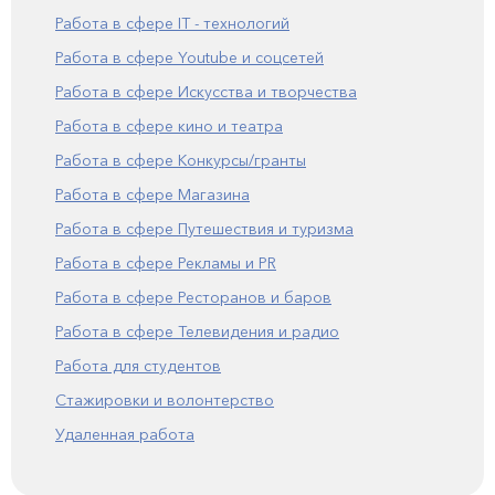
Работа в сфере IT - технологий
Работа в сфере Youtube и соцсетей
Работа в сфере Искусства и творчества
Работа в сфере кино и театра
Работа в сфере Конкурсы/гранты
Работа в сфере Магазина
Работа в сфере Путешествия и туризма
Работа в сфере Рекламы и PR
Работа в сфере Ресторанов и баров
Работа в сфере Телевидения и радио
Работа для студентов
Стажировки и волонтерство
Удаленная работа