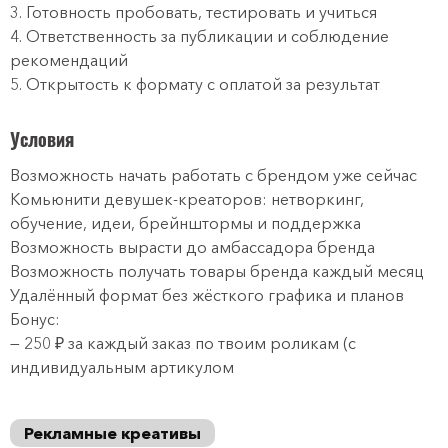
3. Готовность пробовать, тестировать и учиться
4. Ответственность за публикации и соблюдение
рекомендаций
5. Открытость к формату с оплатой за результат
Условия
Возможность начать работать с брендом уже сейчас
Комьюнити девушек-креаторов: нетворкинг,
обучение, идеи, брейнштормы и поддержка
Возможность вырасти до амбассадора бренда
Возможность получать товары бренда каждый месяц
Удалённый формат без жёсткого графика и планов
Бонус:
— 250 ₽ за каждый заказ по твоим роликам (с
индивидуальным артикулом
Рекламные креативы