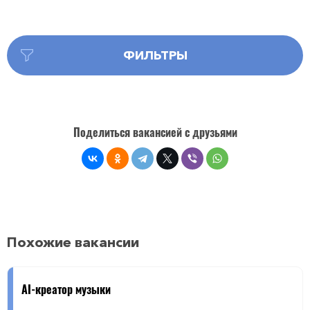
ФИЛЬТРЫ
Поделиться вакансией с друзьями
Похожие вакансии
AI-креатор музыки