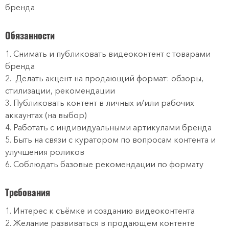
бренда
Обязанности
1. Снимать и публиковать видеоконтент с товарами
бренда
2. Делать акцент на продающий формат: обзоры,
стилизации, рекомендации
3. Публиковать контент в личных и/или рабочих
аккаунтах (на выбор)
4. Работать с индивидуальными артикулами бренда
5. Быть на связи с куратором по вопросам контента и
улучшения роликов
6. Соблюдать базовые рекомендации по формату
Требования
1. Интерес к съёмке и созданию видеоконтента
2. Желание развиваться в продающем контенте