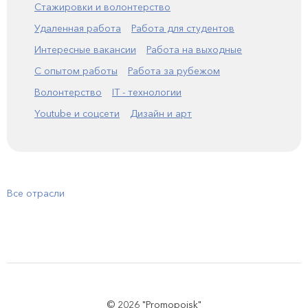
Стажировки и волонтерство
Удаленная работа
Работа для студентов
Интересные вакансии
Работа на выходные
С опытом работы
Работа за рубежом
Волонтерство
IT - технологии
Youtube и соцсети
Дизайн и арт
Все отрасли
© 2026 "Promopoisk"