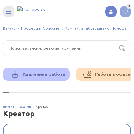
0
Вакансии
Профессии
Соискатели
Компании
Работодателю
Помощь
Удаленная работа
Работа в офисе
Главная
Вакансии
Креатор
Креатор