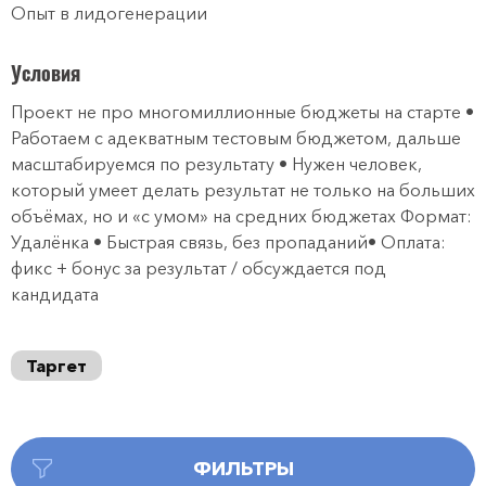
Опыт в лидогенерации
Условия
Проект не про многомиллионные бюджеты на старте •
Работаем с адекватным тестовым бюджетом, дальше
масштабируемся по результату • Нужен человек,
который умеет делать результат не только на больших
объёмах, но и «с умом» на средних бюджетах Формат:
Удалёнка • Быстрая связь, без пропаданий• Оплата:
фикс + бонус за результат / обсуждается под
кандидата
Таргет
ФИЛЬТРЫ