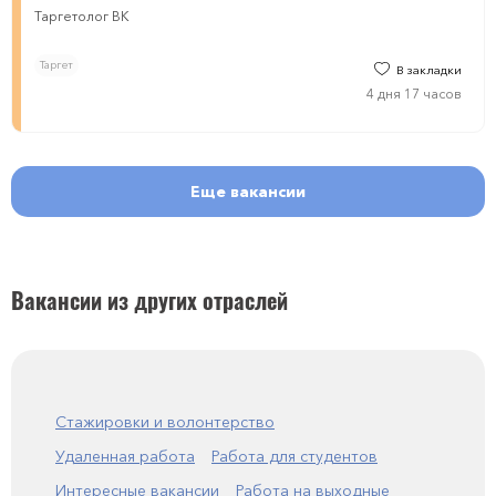
Таргетолог ВК
Таргет
В закладки
4 дня 17 часов
Еще вакансии
Вакансии из других отраслей
Стажировки и волонтерство
Удаленная работа
Работа для студентов
Интересные вакансии
Работа на выходные