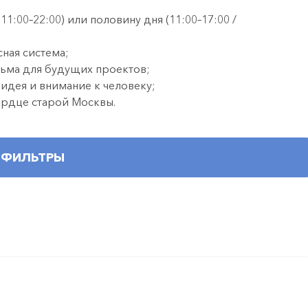
:00–22:00) или половину дня (11:00–17:00 /
сная система;
ьма для будущих проектов;
 идея и внимание к человеку;
ердце старой Москвы.
ФИЛЬТРЫ