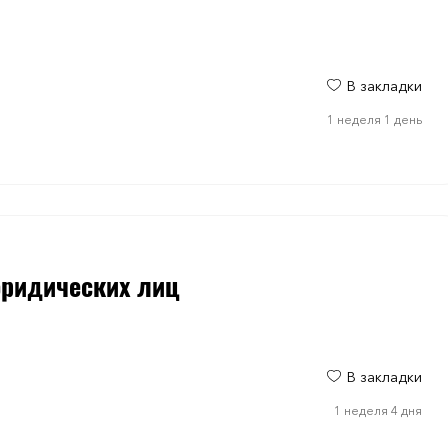
В закладки
1 неделя 1 день
ридических лиц
В закладки
1 неделя 4 дня