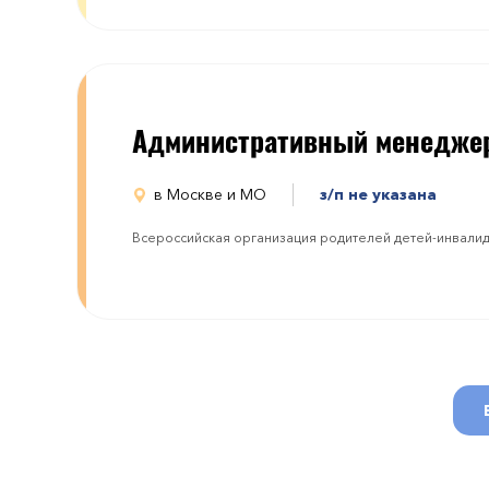
Административный менедже
в Москве и МО
з/п не указана
Всероссийская организация родителей детей-инвали