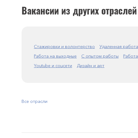
Вакансии из других отраслей
Стажировки и волонтерство
Удаленная работ
Работа на выходные
С опытом работы
Работа
Youtube и соцсети
Дизайн и арт
Все отрасли