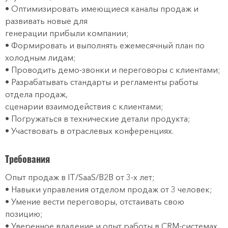
• Оптимизировать имеющиеся каналы продаж и
развивать новые для
генерации прибыли компании;
• Формировать и выполнять ежемесячный план по
холодным лидам;
• Проводить демо-звонки и переговоры с клиентами;
• Разрабатывать стандарты и регламенты работы
отдела продаж,
сценарии взаимодействия с клиентами;
• Погружаться в технические детали продукта;
• Участвовать в отраслевых конференциях.
Требования
Опыт продаж в IT/SaaS/B2B от 3-х лет;
• Навыки управления отделом продаж от 3 человек;
• Умение вести переговоры, отстаивать свою
позицию;
• Уверенное владение и опыт работы в CRM-системах,