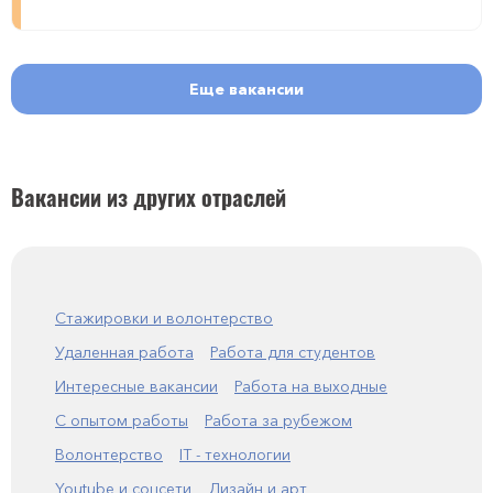
Еще вакансии
Вакансии из других отраслей
Стажировки и волонтерство
Удаленная работа
Работа для студентов
Интересные вакансии
Работа на выходные
С опытом работы
Работа за рубежом
Волонтерство
IT - технологии
Youtube и соцсети
Дизайн и арт