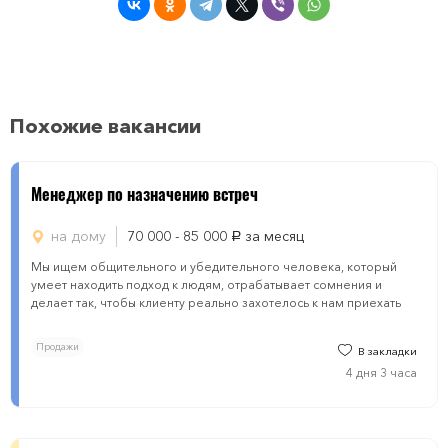
Похожие вакансии
Менеджер по назначению встреч
на дому
70 000 - 85 000
за месяц
руб.
Мы ищем общительного и убедительного человека, который
умеет находить подход к людям, отрабатывает сомнения и
делает так, чтобы клиенту реально захотелось к нам приехать
Продажи
В закладки
4 дня 3 часа