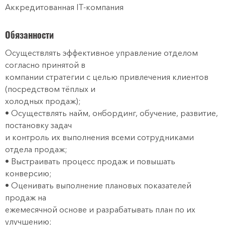
Аккредитованная IT-компания
Обязанности
Осуществлять эффективное управление отделом
согласно принятой в
компании стратегии с целью привлечения клиентов
(посредством тёплых и
холодных продаж);
• Осуществлять найм, онбординг, обучение, развитие,
постановку задач
и контроль их выполнения всеми сотрудниками
отдела продаж;
• Выстраивать процесс продаж и повышать
конверсию;
• Оценивать выполнение плановых показателей
продаж на
ежемесячной основе и разрабатывать план по их
улучшению;