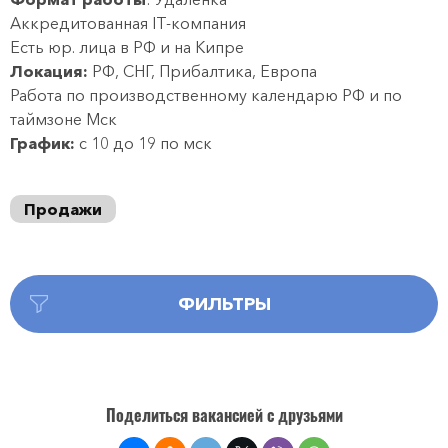
Аккредитованная IT-компания
Есть юр. лица в РФ и на Кипре
Локация:
РФ, СНГ, Прибалтика, Европа
Работа по производственному календарю РФ и по
таймзоне Мск
График:
с 10 до 19 по мск
Продажи
ФИЛЬТРЫ
Поделиться вакансией с друзьями