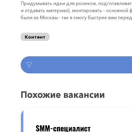
Придумывать идеи для роликов, подготавливать
и отдавать материал), монтировать – основной 
были из Москвы - так я смогу быстрее вам пере
Контент
Похожие вакансии
SMM-специалист