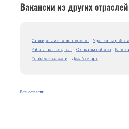
Вакансии из других отраслей
Стажировки и волонтерство
Удаленная работ
Работа на выходные
С опытом работы
Работа
Youtube и соцсети
Дизайн и арт
Все отрасли