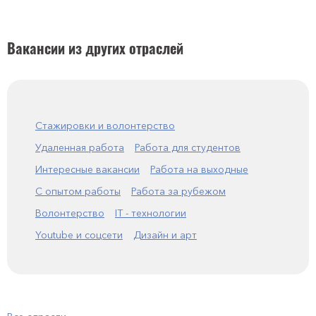
Вакансии из других отраслей
Стажировки и волонтерство
Удаленная работа
Работа для студентов
Интересные вакансии
Работа на выходные
С опытом работы
Работа за рубежом
Волонтерство
IT - технологии
Youtube и соцсети
Дизайн и арт