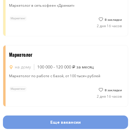
Маркетолог в сеть кофеен «Дринкит»
Маркетинг
В закладки
2 дня 16 часов
Маркетолог
на дому
100 000 - 120 000
за месяц
руб.
Маркетолог по работе с базой, от 100 тысяч рублей
Маркетинг
В закладки
2 дня 16 часов
Еще вакансии