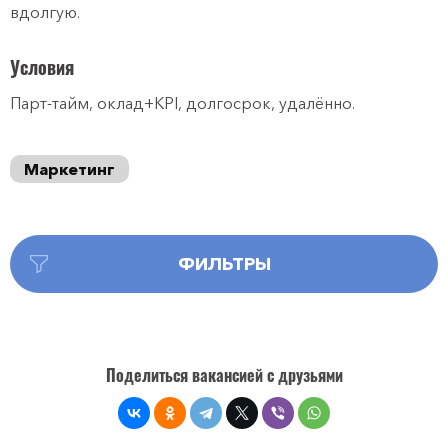
вдолгую.
Условия
Парт-тайм, оклад+KPI, долгосрок, удалённо.
Маркетинг
ФИЛЬТРЫ
Поделиться вакансией с друзьями