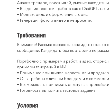
Анализ трендов, поиск идей, умение находить
• Владение текстом – работа как с ChatGPT, так и
• Монтаж рилс и оформление сторис
• Генерация фото и видео в нейросетях
Требования
Внимание! Рассматриваются кандидаты только 
сообщении. Кандидаты без портфолио не расс
Портфолио с примерами работ: видео, сторис,
примеры генераций в ИИ
• Понимание принципов маркетинга и продаж в
• Опыт работы с личным брендом и с коммерц
• Возможность принимать оплату на европейский
• Готовность выполнить тестовое задание
Условия