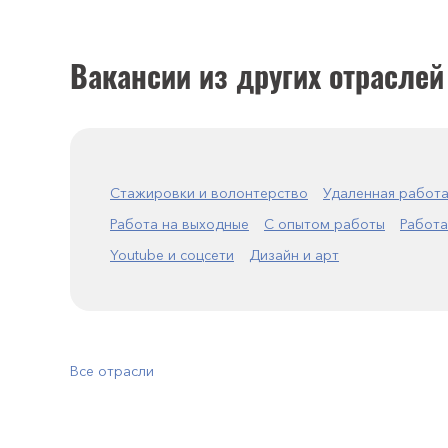
Вакансии из других отраслей
Стажировки и волонтерство
Удаленная работ
Работа на выходные
С опытом работы
Работа
Youtube и соцсети
Дизайн и арт
Все отрасли