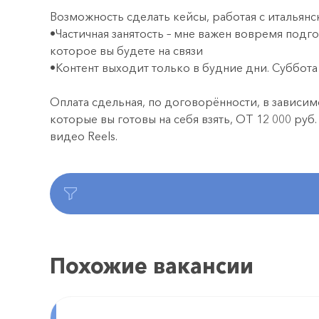
Возможность сделать кейсы, работая с италья
•Частичная занятость – мне важен вовремя подг
которое вы будете на связи
•Контент выходит только в будние дни. Суббота
Оплата сдельная, по договорённости, в зависим
которые вы готовы на себя взять, ОТ 12 000 руб.
видео Reels.
Похожие вакансии