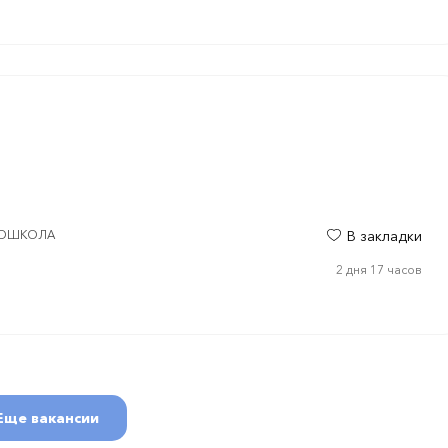
MEDШКОЛА
В закладки
2 дня 17 часов
Еще вакансии