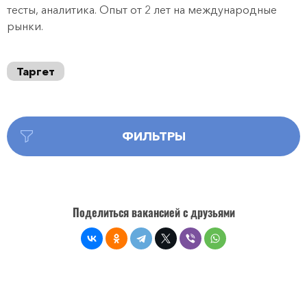
тесты, аналитика. Опыт от 2 лет на международные
рынки.
Таргет
ФИЛЬТРЫ
Поделиться вакансией с друзьями