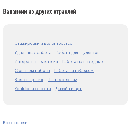
Вакансии из других отраслей
Стажировки и волонтерство
Удаленная работа
Работа для студентов
Интересные вакансии
Работа на выходные
С опытом работы
Работа за рубежом
Волонтерство
IT - технологии
Youtube и соцсети
Дизайн и арт
Все отрасли